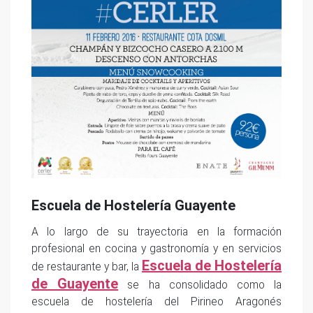
Escuela de Hostelería Guayente
A lo largo de su trayectoria en la formación
profesional en cocina y gastronomía y en servicios
Escuela de Hostelería
de restaurante y bar, la
de Guayente
se ha consolidado como la
escuela de hostelería del Pirineo Aragonés