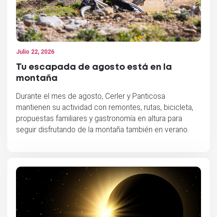
Julio 22, 2026
Tu escapada de agosto está en la
montaña
Durante el mes de agosto, Cerler y Panticosa
mantienen su actividad con remontes, rutas, bicicleta,
propuestas familiares y gastronomía en altura para
seguir disfrutando de la montaña también en verano.