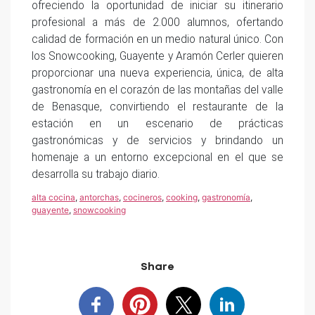
ofreciendo la oportunidad de iniciar su itinerario
profesional a más de 2.000 alumnos, ofertando
calidad de formación en un medio natural único. Con
los Snowcooking, Guayente y Aramón Cerler quieren
proporcionar una nueva experiencia, única, de alta
gastronomía en el corazón de las montañas del valle
de Benasque, convirtiendo el restaurante de la
estación en un escenario de prácticas
gastronómicas y de servicios y brindando un
homenaje a un entorno excepcional en el que se
desarrolla su trabajo diario.
alta cocina
,
antorchas
,
cocineros
,
cooking
,
gastronomía
,
guayente
,
snowcooking
Share