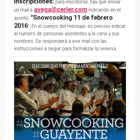
Inscripciones:
para inscribirse, hay que enviar
avega@cerler.com
un mail a
indicando en el
“Snowcooking 11 de febrero
asunto:
2016
“. En el cuerpo del mensaje, es preciso indicar
el número de personas asistentes a la cena y sus
nombres. Se responderá a ese mail con las
instrucciones a seguir para formalizar la reserva.