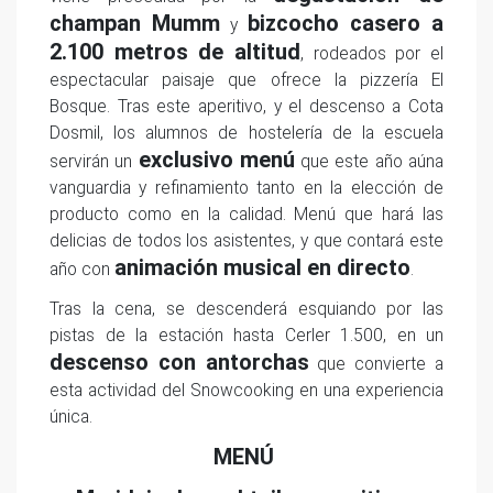
champan Mumm
bizcocho casero a
y
2.100 metros de altitud
, rodeados por el
espectacular paisaje que ofrece la pizzería El
Bosque. Tras este aperitivo, y el descenso a Cota
Dosmil, los alumnos de hostelería de la escuela
exclusivo menú
servirán un
que este año aúna
vanguardia y refinamiento tanto en la elección de
producto como en la calidad. Menú que hará las
delicias de todos los asistentes, y que contará este
animación musical en directo
año con
.
Tras la cena, se descenderá esquiando por las
pistas de la estación hasta Cerler 1.500, en un
descenso con antorchas
que convierte a
esta actividad del Snowcooking en una experiencia
única.
MENÚ