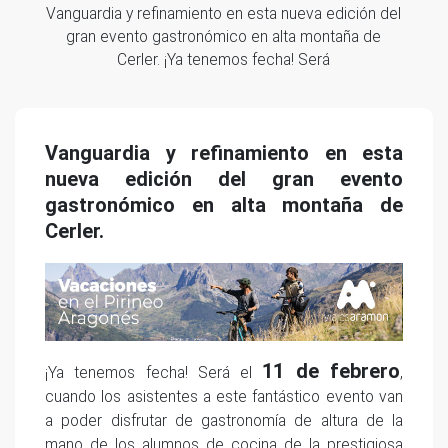
Vanguardia y refinamiento en esta nueva edición del
gran evento gastronómico en alta montaña de
Cerler. ¡Ya tenemos fecha! Será
Vanguardia y refinamiento en esta
nueva edición del gran evento
gastronómico en alta montaña de
Cerler.
11 de febrero
¡Ya tenemos fecha! Será el
,
cuando los asistentes a este fantástico evento van
a poder disfrutar de gastronomía de altura de la
mano de los alumnos de cocina de la prestigiosa