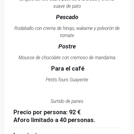
suave de pato
Pescado
Rodaballo con crema de hinojo, wakame y polvorón de
tomate
Postre
Mousse de chocolate con cremoso de mandarina
Para el café
Petits fours Guayente
Surtido de panes
Precio por persona: 92 €
Aforo limitado a 40 personas.