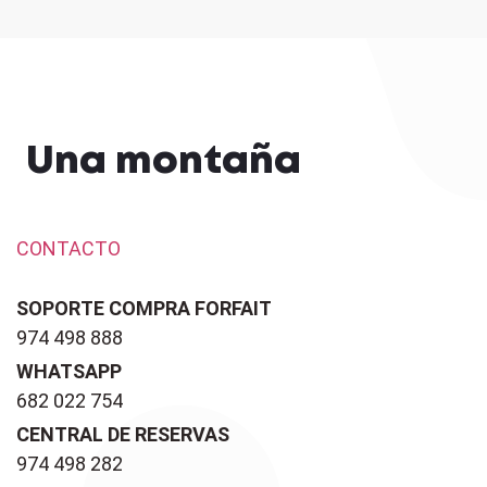
Una montaña
CONTACTO
SOPORTE COMPRA FORFAIT
974 498 888
WHATSAPP
682 022 754
CENTRAL DE RESERVAS
974 498 282