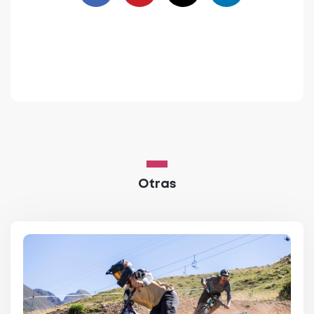
Otras