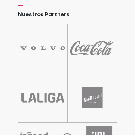
Nuestros Partners