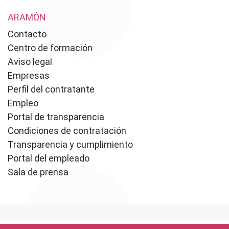
ARAMÓN
Contacto
Centro de formación
Aviso legal
Empresas
Perfil del contratante
Empleo
Portal de transparencia
Condiciones de contratación
Transparencia y cumplimiento
Portal del empleado
Sala de prensa