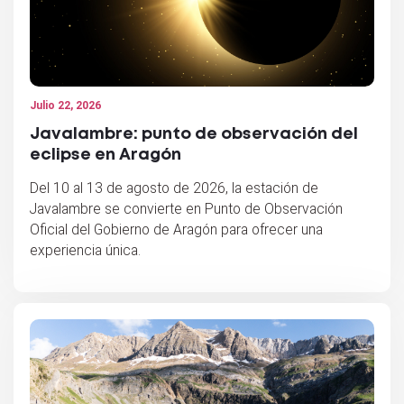
Julio 22, 2026
Javalambre: punto de observación del
eclipse en Aragón
Del 10 al 13 de agosto de 2026, la estación de
Javalambre se convierte en Punto de Observación
Oficial del Gobierno de Aragón para ofrecer una
experiencia única.