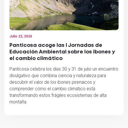
Julio 22, 2026
Panticosa acoge las I Jornadas de
Educación Ambiental sobre los ibones y
el cambio climático
Panticosa celebra los días 30 y 31 de julio un encuentro
divulgativo que combina ciencia y naturaleza para
descubrir el valor de los ibones pirenaicos y
comprender cómo el cambio climático está
transformando estos frágiles ecosistemas de alta
montaña.