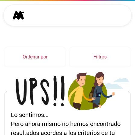
Ordenar por
Filtros
Lo sentimos...
Pero ahora mismo no hemos encontrado
resultados acordes a los criterios de tu