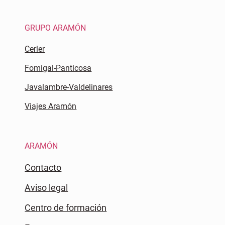
GRUPO ARAMÓN
Cerler
Fomigal-Panticosa
Javalambre-Valdelinares
Viajes Aramón
ARAMÓN
Contacto
Aviso legal
Centro de formación