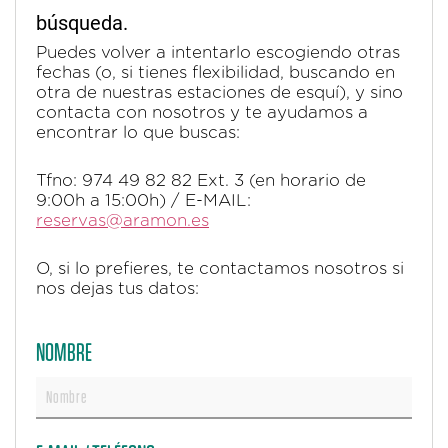
búsqueda.
Puedes volver a intentarlo escogiendo otras
fechas (o, si tienes flexibilidad, buscando en
otra de nuestras estaciones de esquí), y sino
contacta con nosotros y te ayudamos a
encontrar lo que buscas:
Tfno: 974 49 82 82 Ext. 3 (en horario de
9:00h a 15:00h) / E-MAIL:
reservas@aramon.es
O, si lo prefieres, te contactamos nosotros si
nos dejas tus datos:
NOMBRE