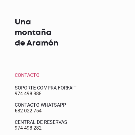
Una
montaña
de Aramón
CONTACTO
SOPORTE COMPRA FORFAIT
974 498 888
CONTACTO WHATSAPP
682 022 754
CENTRAL DE RESERVAS
974 498 282