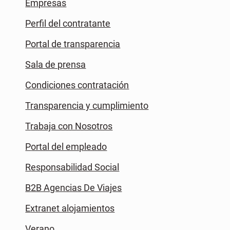
Empresas
Perfil del contratante
Portal de transparencia
Sala de prensa
Condiciones contratación
Transparencia y cumplimiento
Trabaja con Nosotros
Portal del empleado
Responsabilidad Social
B2B Agencias De Viajes
Extranet alojamientos
Verano