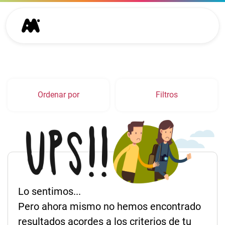
Ordenar por
Filtros
Lo sentimos...
Pero ahora mismo no hemos encontrado
resultados acordes a los criterios de tu