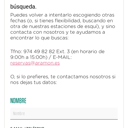
búsqueda.
Puedes volver a intentarlo escogiendo otras
fechas (o, si tienes flexibilidad, buscando en
otra de nuestras estaciones de esquí), y sino
contacta con nosotros y te ayudamos a
encontrar lo que buscas:
Tfno: 974 49 82 82 Ext. 3 (en horario de
9:00h a 15:00h) / E-MAIL:
reservas@aramon.es
O, si lo prefieres, te contactamos nosotros si
nos dejas tus datos:
NOMBRE