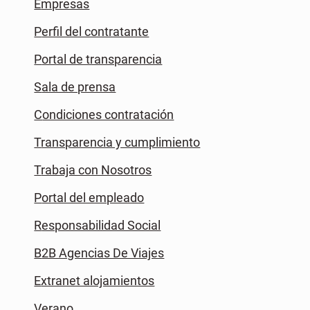
Empresas
Perfil del contratante
Portal de transparencia
Sala de prensa
Condiciones contratación
Transparencia y cumplimiento
Trabaja con Nosotros
Portal del empleado
Responsabilidad Social
B2B Agencias De Viajes
Extranet alojamientos
Verano