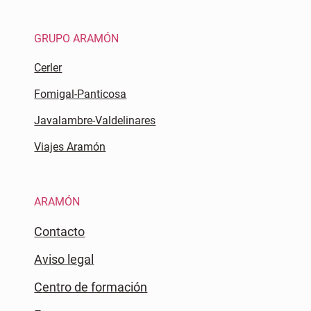
GRUPO ARAMÓN
Cerler
Fomigal-Panticosa
Javalambre-Valdelinares
Viajes Aramón
ARAMÓN
Contacto
Aviso legal
Centro de formación