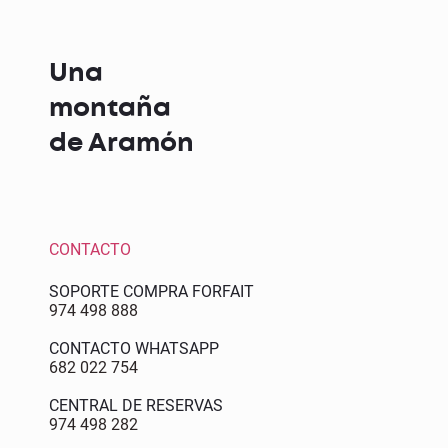
Una
montaña
de Aramón
CONTACTO
SOPORTE COMPRA FORFAIT
974 498 888
CONTACTO WHATSAPP
682 022 754
CENTRAL DE RESERVAS
974 498 282