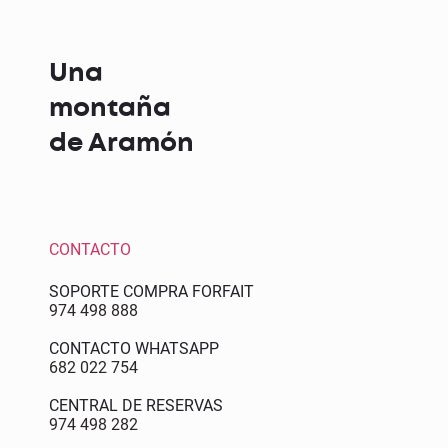
Una
montaña
de Aramón
CONTACTO
SOPORTE COMPRA FORFAIT
974 498 888
CONTACTO WHATSAPP
682 022 754
CENTRAL DE RESERVAS
974 498 282