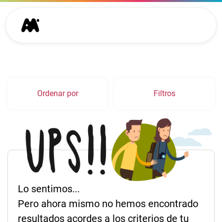
Ordenar por
Filtros
Lo sentimos...
Pero ahora mismo no hemos encontrado
resultados acordes a los criterios de tu