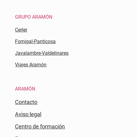
GRUPO ARAMÓN
Cerler
Fomigal-Panticosa
Javalambre-Valdelinares
Viajes Aramón
ARAMÓN
Contacto
Aviso legal
Centro de formación