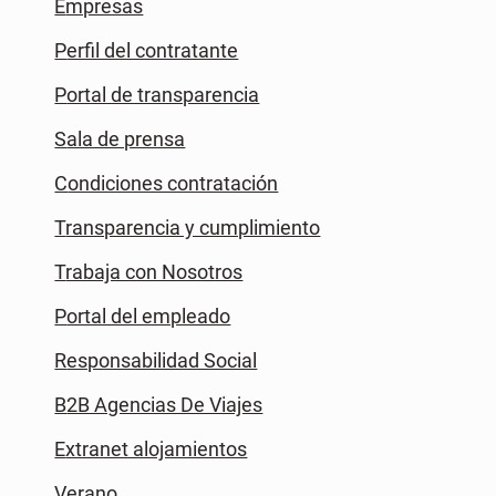
Empresas
Perfil del contratante
Portal de transparencia
Sala de prensa
Condiciones contratación
Transparencia y cumplimiento
Trabaja con Nosotros
Portal del empleado
Responsabilidad Social
B2B Agencias De Viajes
Extranet alojamientos
Verano