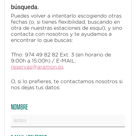
búsqueda.
Puedes volver a intentarlo escogiendo otras
fechas (o, si tienes flexibilidad, buscando en
otra de nuestras estaciones de esquí), y sino
contacta con nosotros y te ayudamos a
encontrar lo que buscas:
Tfno: 974 49 82 82 Ext. 3 (en horario de
9:00h a 15:00h) / E-MAIL:
reservas@aramon.es
O, si lo prefieres, te contactamos nosotros si
nos dejas tus datos:
NOMBRE