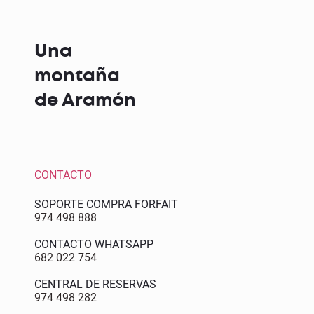
Una
montaña
de Aramón
CONTACTO
SOPORTE COMPRA FORFAIT
974 498 888
CONTACTO WHATSAPP
682 022 754
CENTRAL DE RESERVAS
974 498 282