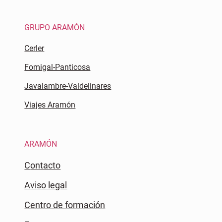
GRUPO ARAMÓN
Cerler
Fomigal-Panticosa
Javalambre-Valdelinares
Viajes Aramón
ARAMÓN
Contacto
Aviso legal
Centro de formación