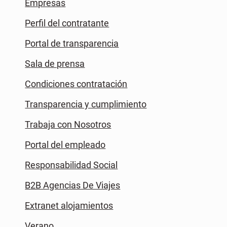
Empresas
Perfil del contratante
Portal de transparencia
Sala de prensa
Condiciones contratación
Transparencia y cumplimiento
Trabaja con Nosotros
Portal del empleado
Responsabilidad Social
B2B Agencias De Viajes
Extranet alojamientos
Verano