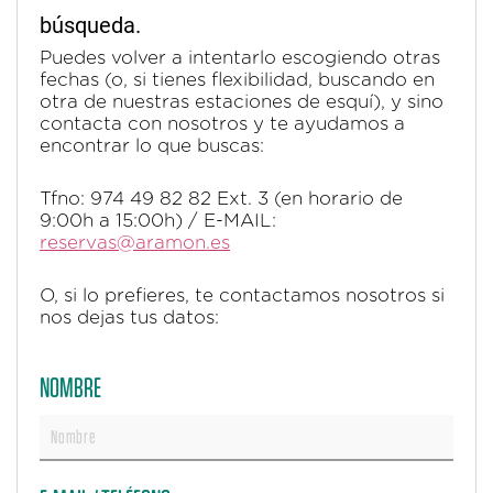
búsqueda.
Puedes volver a intentarlo escogiendo otras
fechas (o, si tienes flexibilidad, buscando en
otra de nuestras estaciones de esquí), y sino
contacta con nosotros y te ayudamos a
encontrar lo que buscas:
Tfno: 974 49 82 82 Ext. 3 (en horario de
9:00h a 15:00h) / E-MAIL:
reservas@aramon.es
O, si lo prefieres, te contactamos nosotros si
nos dejas tus datos:
NOMBRE