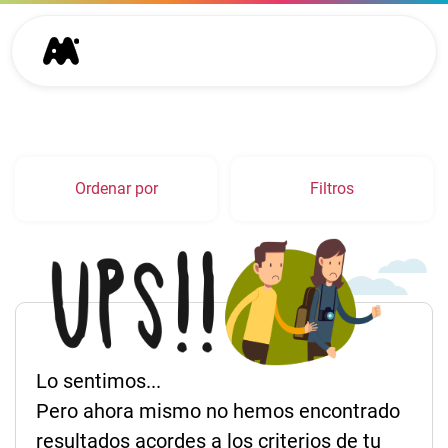
Ordenar por
Filtros
Lo sentimos...
Pero ahora mismo no hemos encontrado
resultados acordes a los criterios de tu