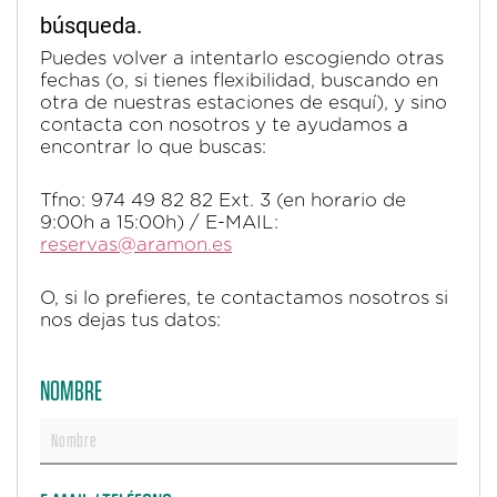
búsqueda.
Puedes volver a intentarlo escogiendo otras
fechas (o, si tienes flexibilidad, buscando en
otra de nuestras estaciones de esquí), y sino
contacta con nosotros y te ayudamos a
encontrar lo que buscas:
Tfno: 974 49 82 82 Ext. 3 (en horario de
9:00h a 15:00h) / E-MAIL:
reservas@aramon.es
O, si lo prefieres, te contactamos nosotros si
nos dejas tus datos:
NOMBRE