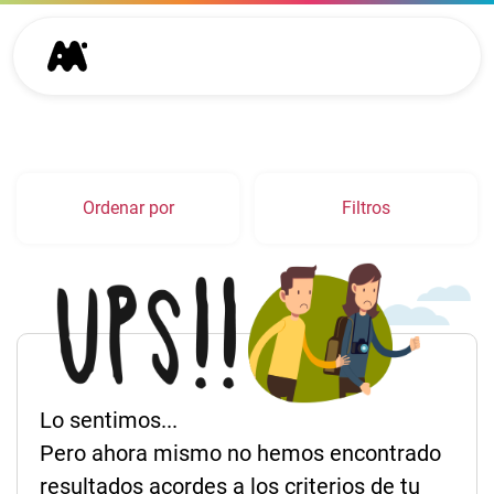
Ordenar por
Filtros
Lo sentimos...
Pero ahora mismo no hemos encontrado
resultados acordes a los criterios de tu