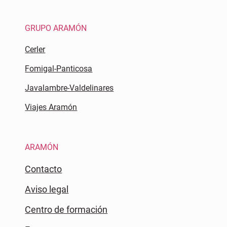
GRUPO ARAMÓN
Cerler
Fomigal-Panticosa
Javalambre-Valdelinares
Viajes Aramón
ARAMÓN
Contacto
Aviso legal
Centro de formación