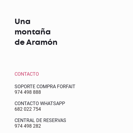
Una
montaña
de Aramón
CONTACTO
SOPORTE COMPRA FORFAIT
974 498 888
CONTACTO WHATSAPP
682 022 754
CENTRAL DE RESERVAS
974 498 282