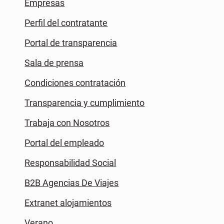
Empresas
Perfil del contratante
Portal de transparencia
Sala de prensa
Condiciones contratación
Transparencia y cumplimiento
Trabaja con Nosotros
Portal del empleado
Responsabilidad Social
B2B Agencias De Viajes
Extranet alojamientos
Verano