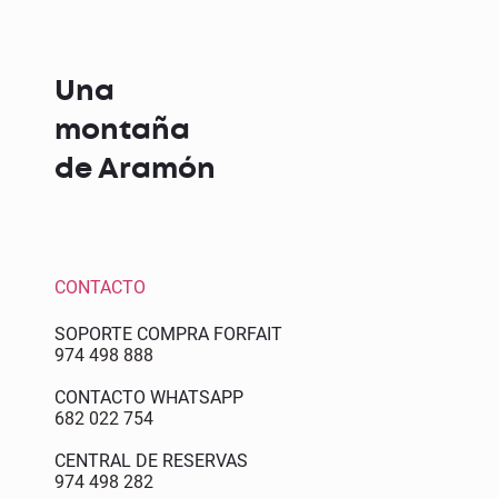
Una
montaña
de Aramón
CONTACTO
SOPORTE COMPRA FORFAIT
974 498 888
CONTACTO WHATSAPP
682 022 754
CENTRAL DE RESERVAS
974 498 282