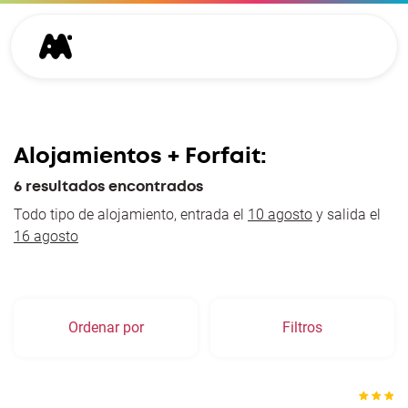
Alojamientos + Forfait:
6 resultados encontrados
Todo tipo de alojamiento, entrada el
10 agosto
y salida el
16 agosto
Ordenar por
Filtros