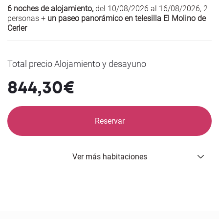
6 noches de alojamiento,
del 10/08/2026 al 16/08/2026
,
2
personas +
un paseo panorámico en telesilla El Molino de
Cerler
Total precio Alojamiento y desayuno
844,30€
Reservar
Ver más habitaciones