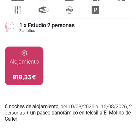
1 x Estudio 2 personas
2 adultos
Alojamiento
818,33€
6 noches de alojamiento,
del 10/08/2026 al 16/08/2026
,
2
personas +
un paseo panorámico en telesilla El Molino de
Cerler