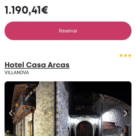
1.190,41€
Reservar
Hotel Casa Arcas
VILLANOVA