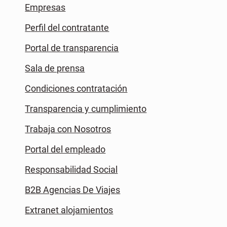
Empresas
Perfil del contratante
Portal de transparencia
Sala de prensa
Condiciones contratación
Transparencia y cumplimiento
Trabaja con Nosotros
Portal del empleado
Responsabilidad Social
B2B Agencias De Viajes
Extranet alojamientos