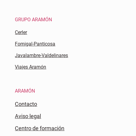
GRUPO ARAMÓN
Cerler
Fomigal-Panticosa
Javalambre-Valdelinares
Viajes Aramón
ARAMÓN
Contacto
Aviso legal
Centro de formación