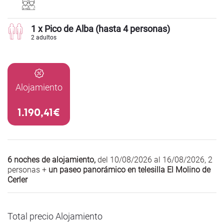
1 x Pico de Alba (hasta 4 personas)
2 adultos
Alojamiento
1.190,41€
6 noches de alojamiento,
del 10/08/2026 al 16/08/2026
,
2
personas +
un paseo panorámico en telesilla El Molino de
Cerler
Total precio Alojamiento