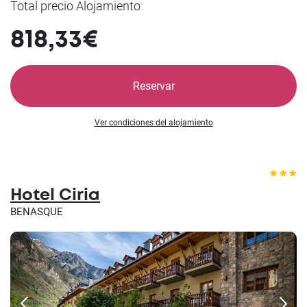
Total precio Alojamiento
818,33€
Reservar
Ver condiciones del alojamiento
Hotel Ciria
BENASQUE