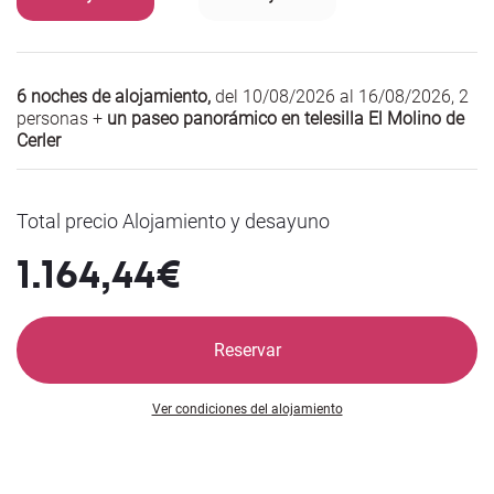
6 noches de alojamiento,
del 10/08/2026 al 16/08/2026
,
2
personas +
un paseo panorámico en telesilla El Molino de
Cerler
Total precio Alojamiento y desayuno
1.164,44€
Reservar
Ver condiciones del alojamiento