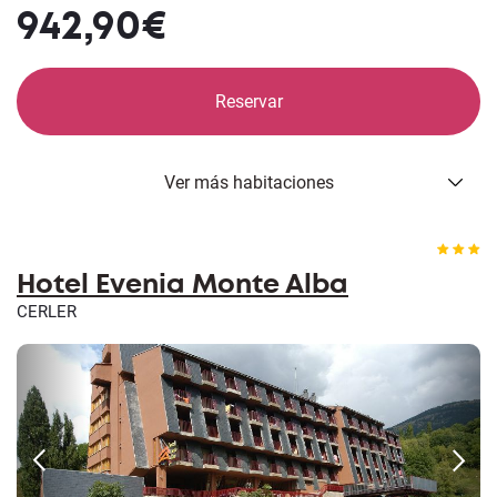
942,90€
Reservar
Ver más habitaciones
Hotel Evenia Monte Alba
CERLER