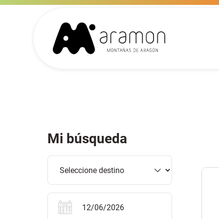
Mi búsqueda