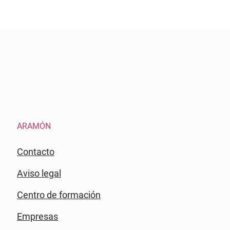
ARAMÓN
Contacto
Aviso legal
Centro de formación
Empresas