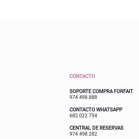
CONTACTO
SOPORTE COMPRA FORFAIT
974 498 888
CONTACTO WHATSAPP
682 022 754
CENTRAL DE RESERVAS
974 498 282