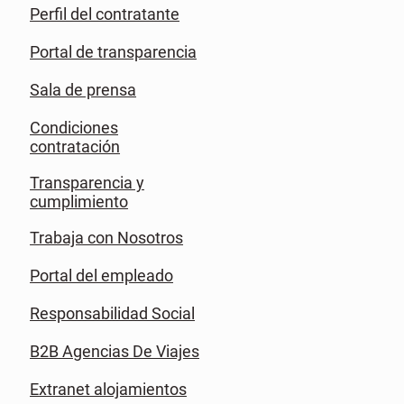
Perfil del contratante
Portal de transparencia
Sala de prensa
Condiciones
contratación
Transparencia y
cumplimiento
Trabaja con Nosotros
Portal del empleado
Responsabilidad Social
B2B Agencias De Viajes
Extranet alojamientos