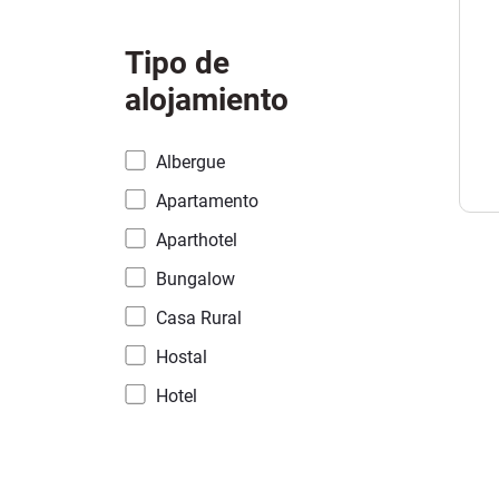
Tipo de
alojamiento
Albergue
Apartamento
Aparthotel
Bungalow
Casa Rural
Hostal
Hotel