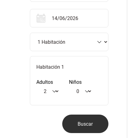
Habitación 1
Adultos
Niños