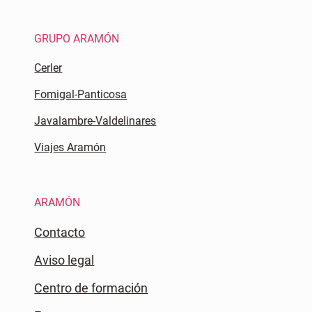
GRUPO ARAMÓN
Cerler
Fomigal-Panticosa
Javalambre-Valdelinares
Viajes Aramón
ARAMÓN
Contacto
Aviso legal
Centro de formación