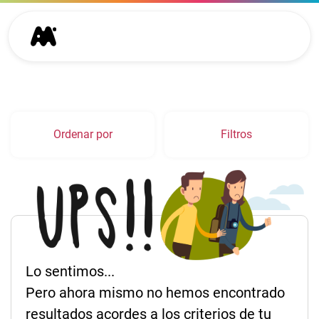
Ordenar por
Filtros
Lo sentimos...
Pero ahora mismo no hemos encontrado
resultados acordes a los criterios de tu