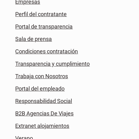
Empresas
Perfil del contratante
Portal de transparencia
Sala de prensa
Condiciones contratación
Transparencia y cumplimiento
Trabaja con Nosotros
Portal del empleado
Responsabilidad Social
B2B Agencias De Viajes
Extranet alojamientos
Verano