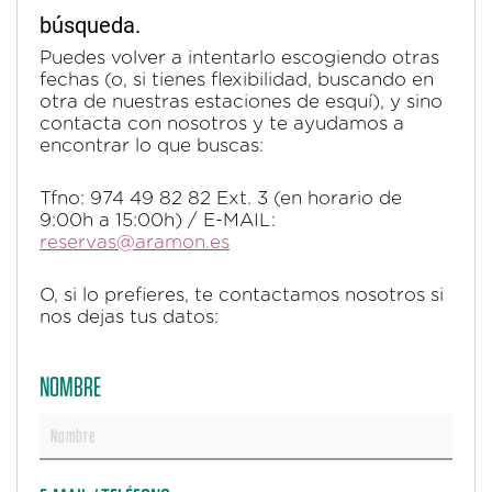
búsqueda.
Puedes volver a intentarlo escogiendo otras
fechas (o, si tienes flexibilidad, buscando en
otra de nuestras estaciones de esquí), y sino
contacta con nosotros y te ayudamos a
encontrar lo que buscas:
Tfno: 974 49 82 82 Ext. 3 (en horario de
9:00h a 15:00h) / E-MAIL:
reservas@aramon.es
O, si lo prefieres, te contactamos nosotros si
nos dejas tus datos:
NOMBRE