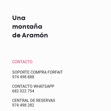
Una
montaña
de Aramón
CONTACTO
SOPORTE COMPRA FORFAIT
974 498 888
CONTACTO WHATSAPP
682 022 754
CENTRAL DE RESERVAS
974 498 282