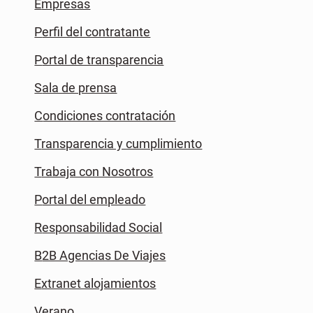
Empresas
Perfil del contratante
Portal de transparencia
Sala de prensa
Condiciones contratación
Transparencia y cumplimiento
Trabaja con Nosotros
Portal del empleado
Responsabilidad Social
B2B Agencias De Viajes
Extranet alojamientos
Verano