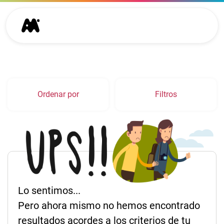
Ordenar por
Filtros
Lo sentimos...
Pero ahora mismo no hemos encontrado
resultados acordes a los criterios de tu