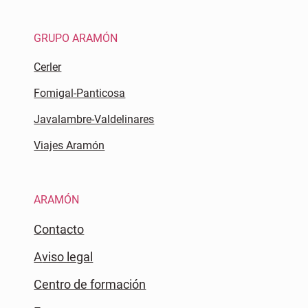
GRUPO ARAMÓN
Cerler
Fomigal-Panticosa
Javalambre-Valdelinares
Viajes Aramón
ARAMÓN
Contacto
Aviso legal
Centro de formación