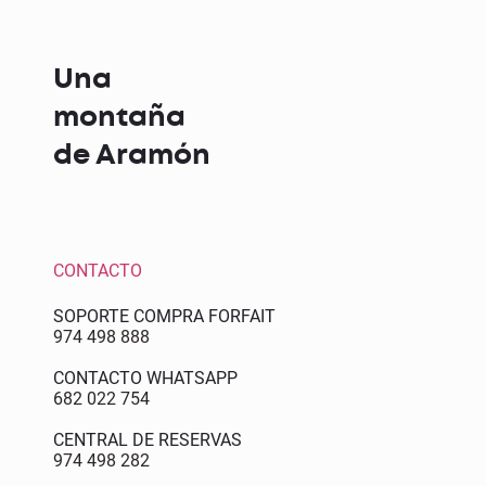
Una
montaña
de Aramón
CONTACTO
SOPORTE COMPRA FORFAIT
974 498 888
CONTACTO WHATSAPP
682 022 754
CENTRAL DE RESERVAS
974 498 282