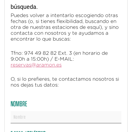
búsqueda.
Puedes volver a intentarlo escogiendo otras
fechas (o, si tienes flexibilidad, buscando en
otra de nuestras estaciones de esquí), y sino
contacta con nosotros y te ayudamos a
encontrar lo que buscas:
Tfno: 974 49 82 82 Ext. 3 (en horario de
9:00h a 15:00h) / E-MAIL:
reservas@aramon.es
O, si lo prefieres, te contactamos nosotros si
nos dejas tus datos:
NOMBRE