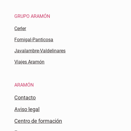
GRUPO ARAMÓN
Cerler
Fomigal-Panticosa
Javalambre-Valdelinares
Viajes Aramón
ARAMÓN
Contacto
Aviso legal
Centro de formación