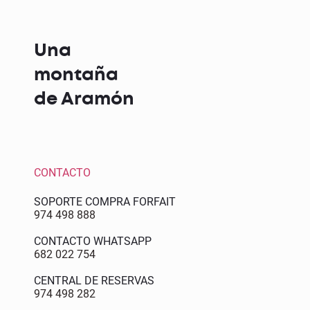
Una
montaña
de Aramón
CONTACTO
SOPORTE COMPRA FORFAIT
974 498 888
CONTACTO WHATSAPP
682 022 754
CENTRAL DE RESERVAS
974 498 282