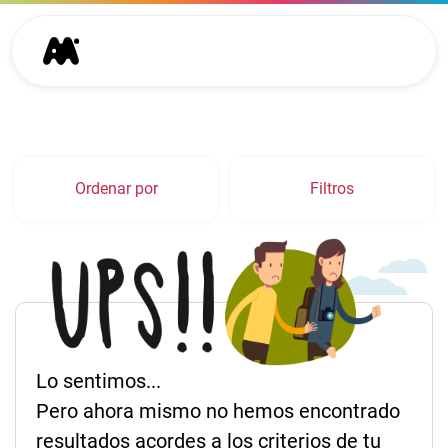
Ordenar por
Filtros
Lo sentimos...
Pero ahora mismo no hemos encontrado
resultados acordes a los criterios de tu