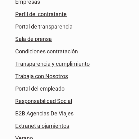
Empresas
Perfil del contratante
Portal de transparencia
Sala de prensa
Condiciones contratación
Transparencia y cumplimiento
Trabaja con Nosotros
Portal del empleado
Responsabilidad Social
B2B Agencias De Viajes
Extranet alojamientos
Verano