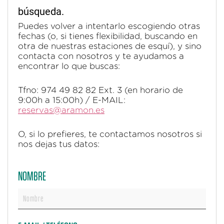
búsqueda.
Puedes volver a intentarlo escogiendo otras
fechas (o, si tienes flexibilidad, buscando en
otra de nuestras estaciones de esquí), y sino
contacta con nosotros y te ayudamos a
encontrar lo que buscas:
Tfno: 974 49 82 82 Ext. 3 (en horario de
9:00h a 15:00h) / E-MAIL:
reservas@aramon.es
O, si lo prefieres, te contactamos nosotros si
nos dejas tus datos:
NOMBRE