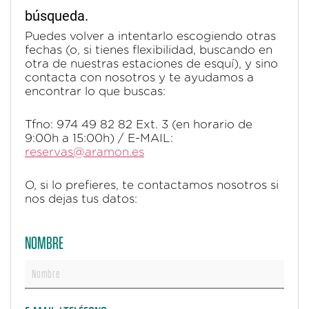
búsqueda.
Puedes volver a intentarlo escogiendo otras
fechas (o, si tienes flexibilidad, buscando en
otra de nuestras estaciones de esquí), y sino
contacta con nosotros y te ayudamos a
encontrar lo que buscas:
Tfno: 974 49 82 82 Ext. 3 (en horario de
9:00h a 15:00h) / E-MAIL:
reservas@aramon.es
O, si lo prefieres, te contactamos nosotros si
nos dejas tus datos:
NOMBRE