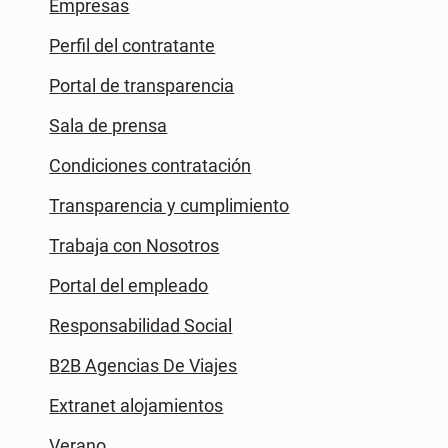
Empresas
Perfil del contratante
Portal de transparencia
Sala de prensa
Condiciones contratación
Transparencia y cumplimiento
Trabaja con Nosotros
Portal del empleado
Responsabilidad Social
B2B Agencias De Viajes
Extranet alojamientos
Verano