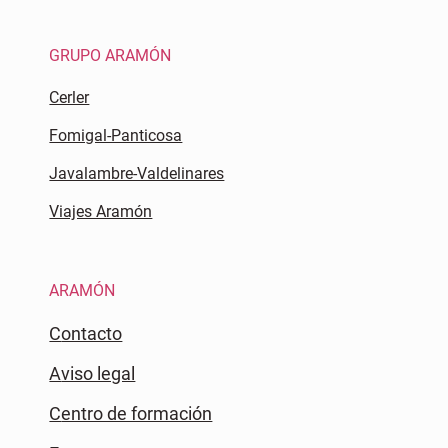
GRUPO ARAMÓN
Cerler
Fomigal-Panticosa
Javalambre-Valdelinares
Viajes Aramón
ARAMÓN
Contacto
Aviso legal
Centro de formación