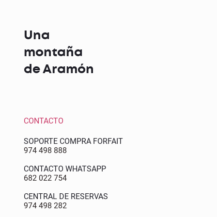
Una
montaña
de Aramón
CONTACTO
SOPORTE COMPRA FORFAIT
974 498 888
CONTACTO WHATSAPP
682 022 754
CENTRAL DE RESERVAS
974 498 282