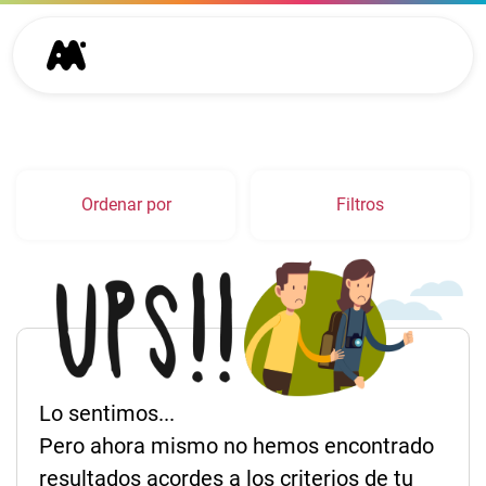
Ordenar por
Filtros
Lo sentimos...
Pero ahora mismo no hemos encontrado
resultados acordes a los criterios de tu