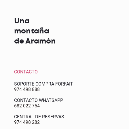
Una
montaña
de Aramón
CONTACTO
SOPORTE COMPRA FORFAIT
974 498 888
CONTACTO WHATSAPP
682 022 754
CENTRAL DE RESERVAS
974 498 282