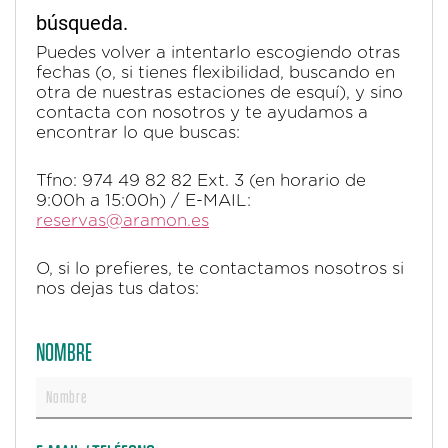
búsqueda.
Puedes volver a intentarlo escogiendo otras
fechas (o, si tienes flexibilidad, buscando en
otra de nuestras estaciones de esquí), y sino
contacta con nosotros y te ayudamos a
encontrar lo que buscas:
Tfno: 974 49 82 82 Ext. 3 (en horario de
9:00h a 15:00h) / E-MAIL:
reservas@aramon.es
O, si lo prefieres, te contactamos nosotros si
nos dejas tus datos:
NOMBRE