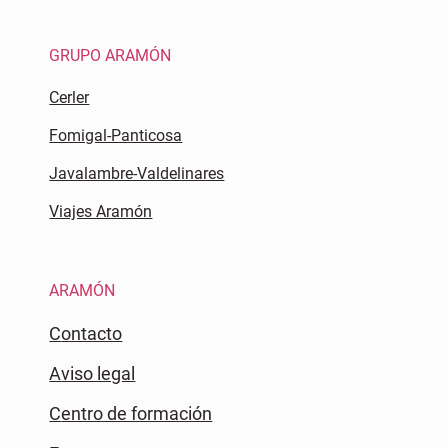
GRUPO ARAMÓN
Cerler
Fomigal-Panticosa
Javalambre-Valdelinares
Viajes Aramón
ARAMÓN
Contacto
Aviso legal
Centro de formación