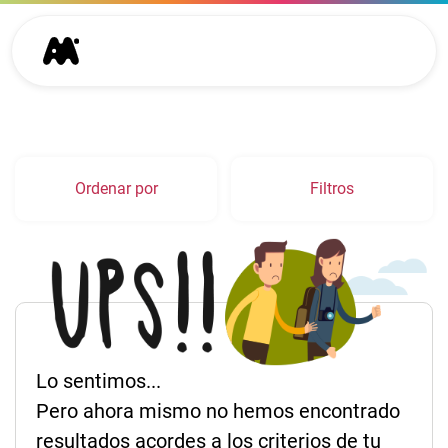
Ordenar por
Filtros
Lo sentimos...
Pero ahora mismo no hemos encontrado
resultados acordes a los criterios de tu