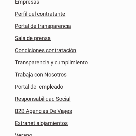
Empresas
Perfil del contratante
Portal de transparencia
Sala de prensa
Condiciones contratación
Transparencia y cumplimiento
Trabaja con Nosotros
Portal del empleado
Responsabilidad Social
B2B Agencias De Viajes
Extranet alojamientos
Verano