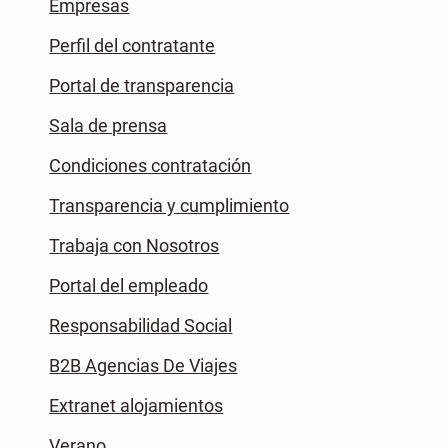
Empresas
Perfil del contratante
Portal de transparencia
Sala de prensa
Condiciones contratación
Transparencia y cumplimiento
Trabaja con Nosotros
Portal del empleado
Responsabilidad Social
B2B Agencias De Viajes
Extranet alojamientos
Verano