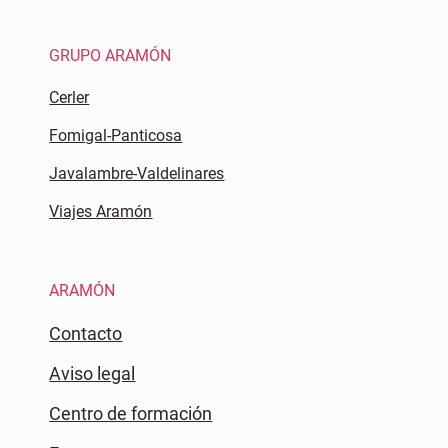
GRUPO ARAMÓN
Cerler
Fomigal-Panticosa
Javalambre-Valdelinares
Viajes Aramón
ARAMÓN
Contacto
Aviso legal
Centro de formación