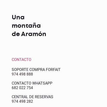
Una
montaña
de Aramón
CONTACTO
SOPORTE COMPRA FORFAIT
974 498 888
CONTACTO WHATSAPP
682 022 754
CENTRAL DE RESERVAS
974 498 282