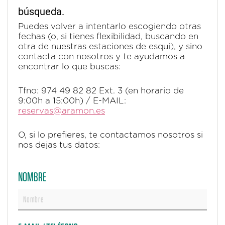
búsqueda.
Puedes volver a intentarlo escogiendo otras
fechas (o, si tienes flexibilidad, buscando en
otra de nuestras estaciones de esquí), y sino
contacta con nosotros y te ayudamos a
encontrar lo que buscas:
Tfno: 974 49 82 82 Ext. 3 (en horario de
9:00h a 15:00h) / E-MAIL:
reservas@aramon.es
O, si lo prefieres, te contactamos nosotros si
nos dejas tus datos:
NOMBRE