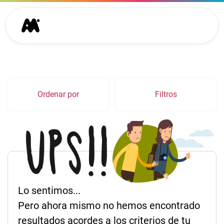
Ordenar por
Filtros
Lo sentimos...
Pero ahora mismo no hemos encontrado
resultados acordes a los criterios de tu