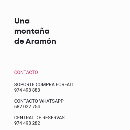
Una
montaña
de Aramón
CONTACTO
SOPORTE COMPRA FORFAIT
974 498 888
CONTACTO WHATSAPP
682 022 754
CENTRAL DE RESERVAS
974 498 282