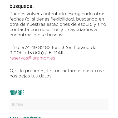
búsqueda.
Puedes volver a intentarlo escogiendo otras
fechas (o, si tienes flexibilidad, buscando en
otra de nuestras estaciones de esquí), y sino
contacta con nosotros y te ayudamos a
encontrar lo que buscas:
Tfno: 974 49 82 82 Ext. 3 (en horario de
9:00h a 15:00h) / E-MAIL:
reservas@aramon.es
O, si lo prefieres, te contactamos nosotros si
nos dejas tus datos:
NOMBRE