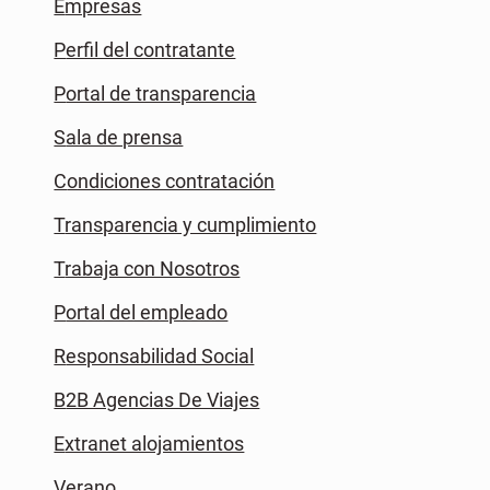
Empresas
Perfil del contratante
Portal de transparencia
Sala de prensa
Condiciones contratación
Transparencia y cumplimiento
Trabaja con Nosotros
Portal del empleado
Responsabilidad Social
B2B Agencias De Viajes
Extranet alojamientos
Verano