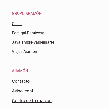
GRUPO ARAMÓN
Cerler
Fomigal-Panticosa
Javalambre-Valdelinares
Viajes Aramón
ARAMÓN
Contacto
Aviso legal
Centro de formación