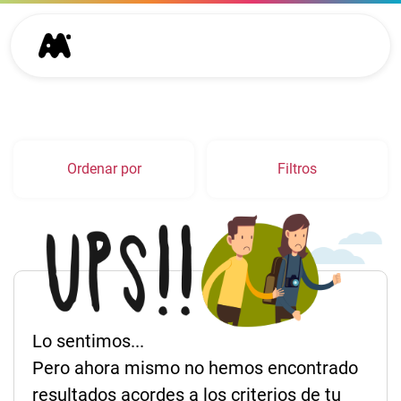
Ordenar por
Filtros
Lo sentimos...
Pero ahora mismo no hemos encontrado
resultados acordes a los criterios de tu