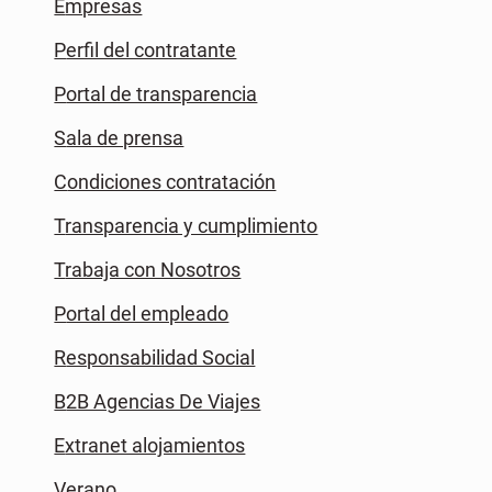
Empresas
Perfil del contratante
Portal de transparencia
Sala de prensa
Condiciones contratación
Transparencia y cumplimiento
Trabaja con Nosotros
Portal del empleado
Responsabilidad Social
B2B Agencias De Viajes
Extranet alojamientos
Verano