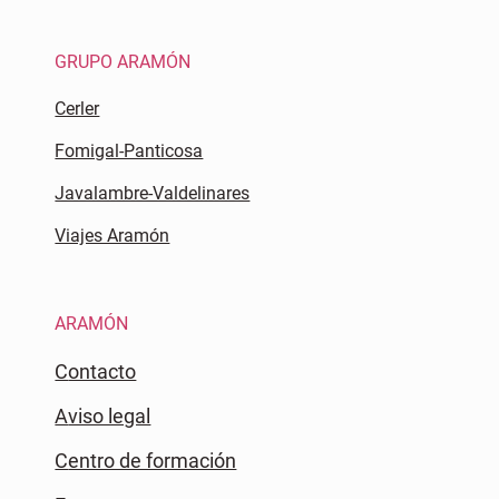
GRUPO ARAMÓN
Cerler
Fomigal-Panticosa
Javalambre-Valdelinares
Viajes Aramón
ARAMÓN
Contacto
Aviso legal
Centro de formación