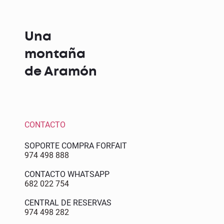
Una
montaña
de Aramón
CONTACTO
SOPORTE COMPRA FORFAIT
974 498 888
CONTACTO WHATSAPP
682 022 754
CENTRAL DE RESERVAS
974 498 282