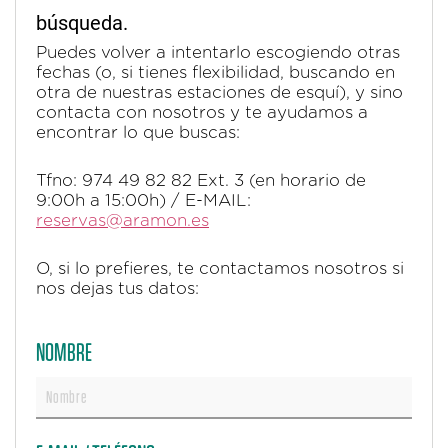
búsqueda.
Puedes volver a intentarlo escogiendo otras
fechas (o, si tienes flexibilidad, buscando en
otra de nuestras estaciones de esquí), y sino
contacta con nosotros y te ayudamos a
encontrar lo que buscas:
Tfno: 974 49 82 82 Ext. 3 (en horario de
9:00h a 15:00h) / E-MAIL:
reservas@aramon.es
O, si lo prefieres, te contactamos nosotros si
nos dejas tus datos:
NOMBRE