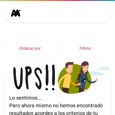
Ordenar por
Filtros
Lo sentimos...
Pero ahora mismo no hemos encontrado
resultados acordes a los criterios de tu