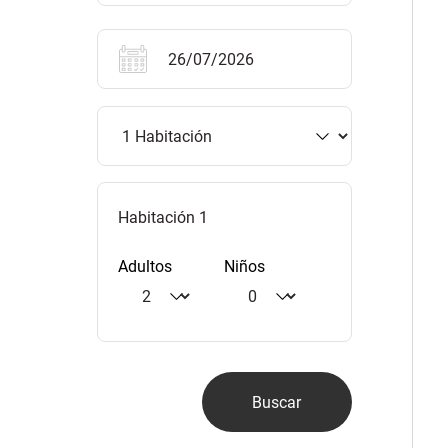
Habitación 1
Adultos
Niños