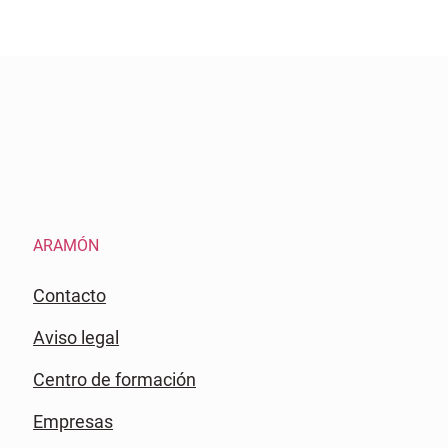
ARAMÓN
Contacto
Aviso legal
Centro de formación
Empresas