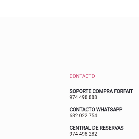
CONTACTO
SOPORTE COMPRA FORFAIT
974 498 888
CONTACTO WHATSAPP
682 022 754
CENTRAL DE RESERVAS
974 498 282