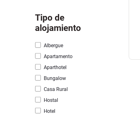
Tipo de
alojamiento
Albergue
Apartamento
Aparthotel
Bungalow
Casa Rural
Hostal
Hotel