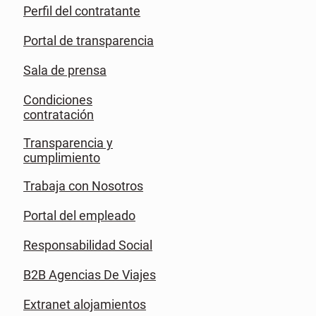
Perfil del contratante
Portal de transparencia
Sala de prensa
Condiciones
contratación
Transparencia y
cumplimiento
Trabaja con Nosotros
Portal del empleado
Responsabilidad Social
B2B Agencias De Viajes
Extranet alojamientos