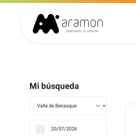
Mi búsqueda