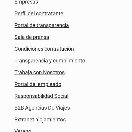
Empresas
Perfil del contratante
Portal de transparencia
Sala de prensa
Condiciones contratación
Transparencia y cumplimiento
Trabaja con Nosotros
Portal del empleado
Responsabilidad Social
B2B Agencias De Viajes
Extranet alojamientos
Verano