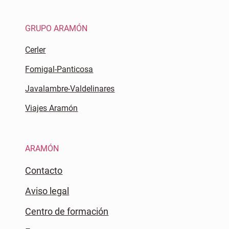
GRUPO ARAMÓN
Cerler
Fomigal-Panticosa
Javalambre-Valdelinares
Viajes Aramón
ARAMÓN
Contacto
Aviso legal
Centro de formación