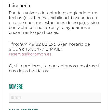
búsqueda.
Puedes volver a intentarlo escogiendo otras
fechas (o, si tienes flexibilidad, buscando en
otra de nuestras estaciones de esquí), y sino
contacta con nosotros y te ayudamos a
encontrar lo que buscas:
Tfno: 974 49 82 82 Ext. 3 (en horario de
9:00h a 15:00h) / E-MAIL:
reservas@aramon.es
O, si lo prefieres, te contactamos nosotros si
nos dejas tus datos:
NOMBRE