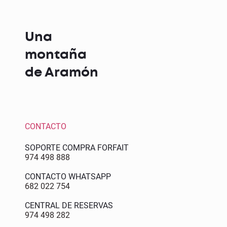
Una
montaña
de Aramón
CONTACTO
SOPORTE COMPRA FORFAIT
974 498 888
CONTACTO WHATSAPP
682 022 754
CENTRAL DE RESERVAS
974 498 282