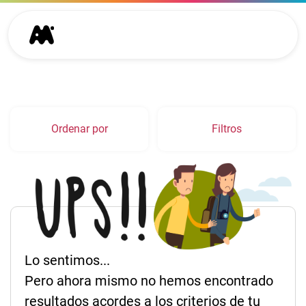
Ordenar por
Filtros
Lo sentimos...
Pero ahora mismo no hemos encontrado
resultados acordes a los criterios de tu