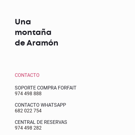
Una
montaña
de Aramón
CONTACTO
SOPORTE COMPRA FORFAIT
974 498 888
CONTACTO WHATSAPP
682 022 754
CENTRAL DE RESERVAS
974 498 282