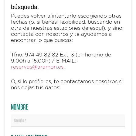
búsqueda.
Puedes volver a intentarlo escogiendo otras
fechas (o, si tienes flexibilidad, buscando en
otra de nuestras estaciones de esquí), y sino
contacta con nosotros y te ayudamos a
encontrar lo que buscas:
Tfno: 974 49 82 82 Ext. 3 (en horario de
9:00h a 15:00h) / E-MAIL:
reservas@aramon.es
O, si lo prefieres, te contactamos nosotros si
nos dejas tus datos:
NOMBRE