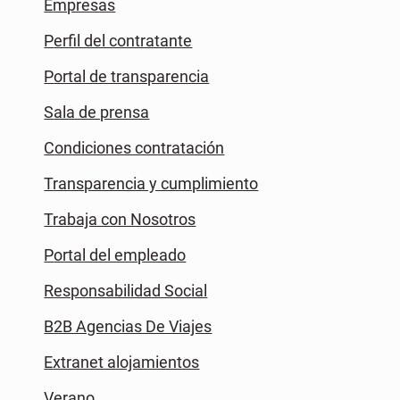
Empresas
Perfil del contratante
Portal de transparencia
Sala de prensa
Condiciones contratación
Transparencia y cumplimiento
Trabaja con Nosotros
Portal del empleado
Responsabilidad Social
B2B Agencias De Viajes
Extranet alojamientos
Verano