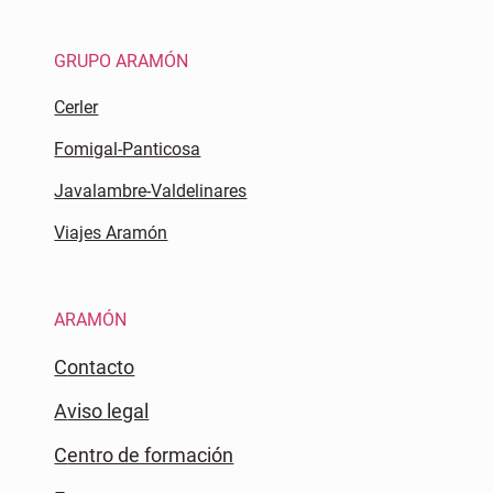
GRUPO ARAMÓN
Cerler
Fomigal-Panticosa
Javalambre-Valdelinares
Viajes Aramón
ARAMÓN
Contacto
Aviso legal
Centro de formación