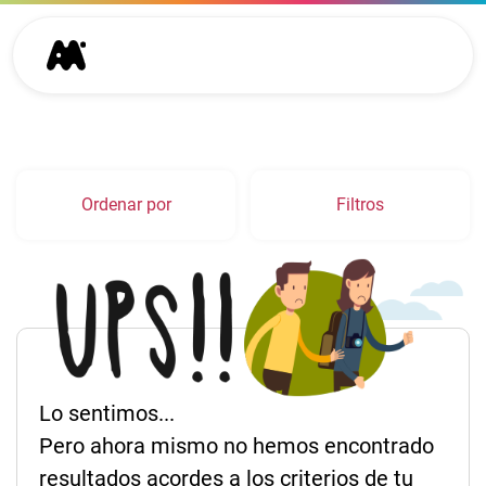
Ordenar por
Filtros
Lo sentimos...
Pero ahora mismo no hemos encontrado
resultados acordes a los criterios de tu