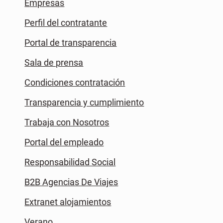
Empresas
Perfil del contratante
Portal de transparencia
Sala de prensa
Condiciones contratación
Transparencia y cumplimiento
Trabaja con Nosotros
Portal del empleado
Responsabilidad Social
B2B Agencias De Viajes
Extranet alojamientos
Verano