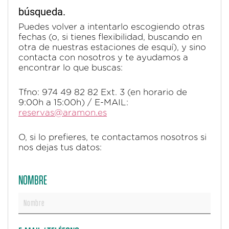
búsqueda.
Puedes volver a intentarlo escogiendo otras
fechas (o, si tienes flexibilidad, buscando en
otra de nuestras estaciones de esquí), y sino
contacta con nosotros y te ayudamos a
encontrar lo que buscas:
Tfno: 974 49 82 82 Ext. 3 (en horario de
9:00h a 15:00h) / E-MAIL:
reservas@aramon.es
O, si lo prefieres, te contactamos nosotros si
nos dejas tus datos:
NOMBRE