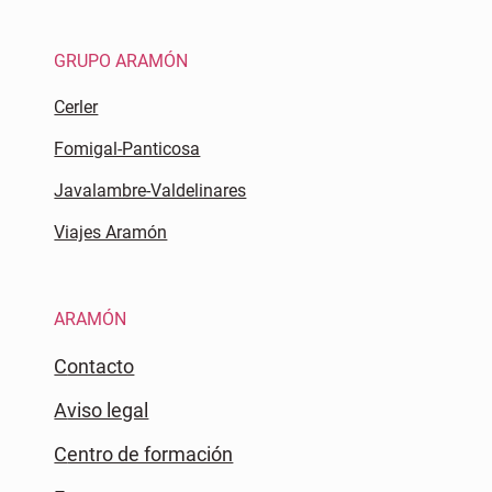
GRUPO ARAMÓN
Cerler
Fomigal-Panticosa
Javalambre-Valdelinares
Viajes Aramón
ARAMÓN
Contacto
Aviso legal
Centro de formación