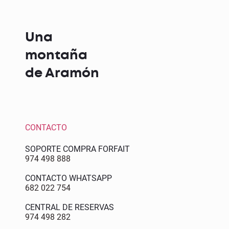
Una
montaña
de Aramón
CONTACTO
SOPORTE COMPRA FORFAIT
974 498 888
CONTACTO WHATSAPP
682 022 754
CENTRAL DE RESERVAS
974 498 282