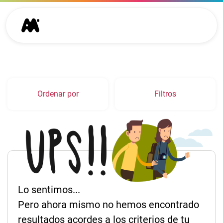
Ordenar por
Filtros
Lo sentimos...
Pero ahora mismo no hemos encontrado
resultados acordes a los criterios de tu