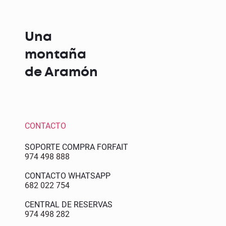
Una
montaña
de Aramón
CONTACTO
SOPORTE COMPRA FORFAIT
974 498 888
CONTACTO WHATSAPP
682 022 754
CENTRAL DE RESERVAS
974 498 282