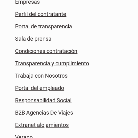
Empresas
Perfil del contratante
Portal de transparencia
Sala de prensa
Condiciones contratación
Transparencia y cumplimiento
Trabaja con Nosotros
Portal del empleado
Responsabilidad Social
B2B Agencias De Viajes
Extranet alojamientos
Verano