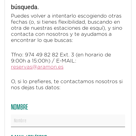
búsqueda.
Puedes volver a intentarlo escogiendo otras
fechas (o, si tienes flexibilidad, buscando en
otra de nuestras estaciones de esquí), y sino
contacta con nosotros y te ayudamos a
encontrar lo que buscas:
Tfno: 974 49 82 82 Ext. 3 (en horario de
9:00h a 15:00h) / E-MAIL:
reservas@aramon.es
O, si lo prefieres, te contactamos nosotros si
nos dejas tus datos:
NOMBRE