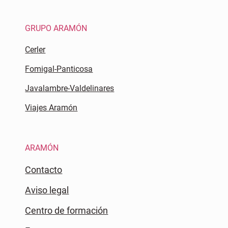
GRUPO ARAMÓN
Cerler
Fomigal-Panticosa
Javalambre-Valdelinares
Viajes Aramón
ARAMÓN
Contacto
Aviso legal
Centro de formación