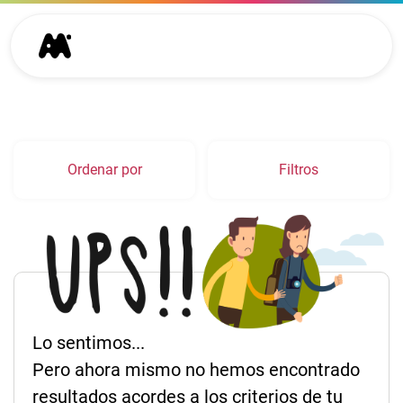
Ordenar por
Filtros
Lo sentimos...
Pero ahora mismo no hemos encontrado
resultados acordes a los criterios de tu