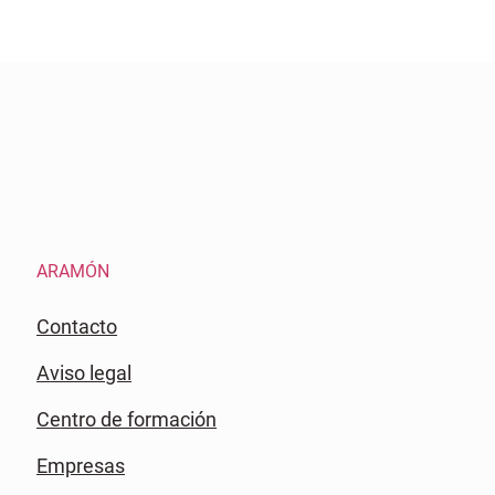
ARAMÓN
Contacto
Aviso legal
Centro de formación
Empresas