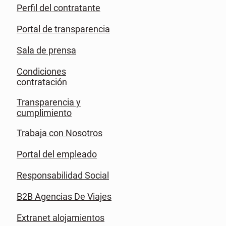
Perfil del contratante
Portal de transparencia
Sala de prensa
Condiciones
contratación
Transparencia y
cumplimiento
Trabaja con Nosotros
Portal del empleado
Responsabilidad Social
B2B Agencias De Viajes
Extranet alojamientos