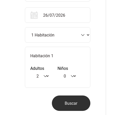
Habitación 1
Adultos
Niños