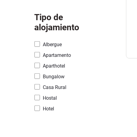
Tipo de
alojamiento
Albergue
Apartamento
Aparthotel
Bungalow
Casa Rural
Hostal
Hotel