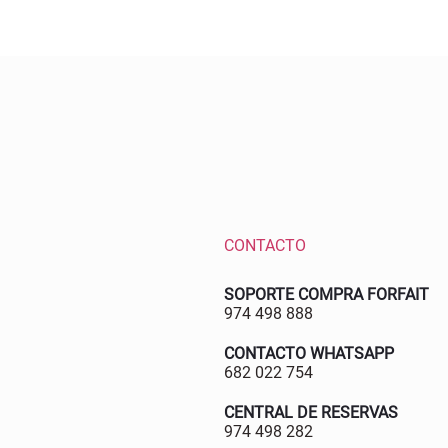
CONTACTO
SOPORTE COMPRA FORFAIT
974 498 888
CONTACTO WHATSAPP
682 022 754
CENTRAL DE RESERVAS
974 498 282