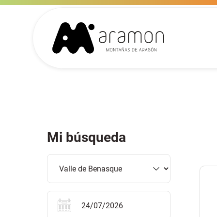
Mi búsqueda