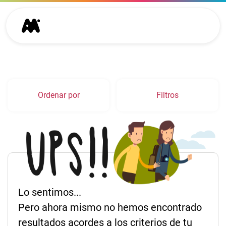
Ordenar por
Filtros
Lo sentimos...
Pero ahora mismo no hemos encontrado
resultados acordes a los criterios de tu