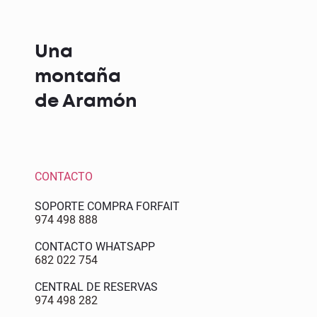
Una
montaña
de Aramón
CONTACTO
SOPORTE COMPRA FORFAIT
974 498 888
CONTACTO WHATSAPP
682 022 754
CENTRAL DE RESERVAS
974 498 282