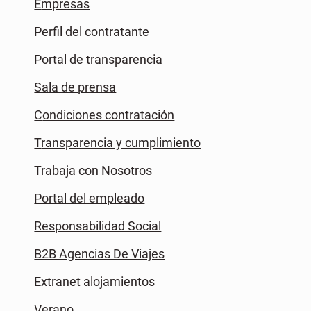
Empresas
Perfil del contratante
Portal de transparencia
Sala de prensa
Condiciones contratación
Transparencia y cumplimiento
Trabaja con Nosotros
Portal del empleado
Responsabilidad Social
B2B Agencias De Viajes
Extranet alojamientos
Verano