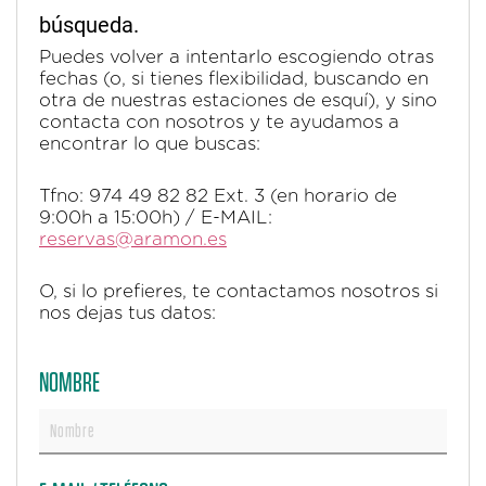
búsqueda.
Puedes volver a intentarlo escogiendo otras
fechas (o, si tienes flexibilidad, buscando en
otra de nuestras estaciones de esquí), y sino
contacta con nosotros y te ayudamos a
encontrar lo que buscas:
Tfno: 974 49 82 82 Ext. 3 (en horario de
9:00h a 15:00h) / E-MAIL:
reservas@aramon.es
O, si lo prefieres, te contactamos nosotros si
nos dejas tus datos:
NOMBRE