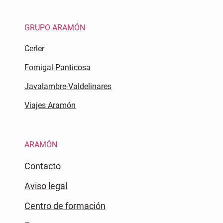
GRUPO ARAMÓN
Cerler
Fomigal-Panticosa
Javalambre-Valdelinares
Viajes Aramón
ARAMÓN
Contacto
Aviso legal
Centro de formación