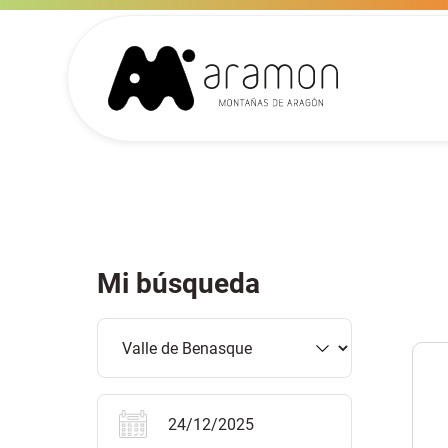
Mi búsqueda