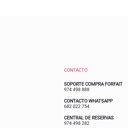
CONTACTO
SOPORTE COMPRA FORFAIT
974 498 888
CONTACTO WHATSAPP
682 022 754
CENTRAL DE RESERVAS
974 498 282