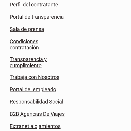
Perfil del contratante
Portal de transparencia
Sala de prensa
Condiciones
contratación
Transparencia y
cumplimiento
Trabaja con Nosotros
Portal del empleado
Responsabilidad Social
B2B Agencias De Viajes
Extranet alojamientos