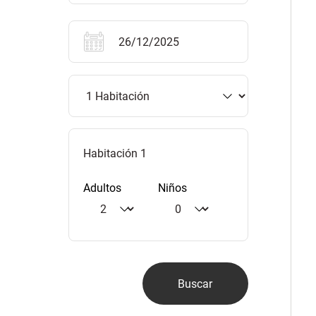
Habitación 1
Adultos
Niños