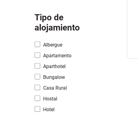
Tipo de
alojamiento
Albergue
Apartamento
Aparthotel
Bungalow
Casa Rural
Hostal
Hotel