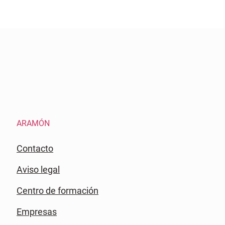
ARAMÓN
Contacto
Aviso legal
Centro de formación
Empresas