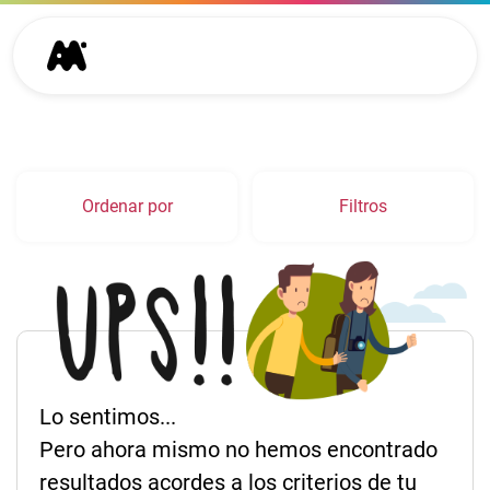
Ordenar por
Filtros
Lo sentimos...
Pero ahora mismo no hemos encontrado
resultados acordes a los criterios de tu