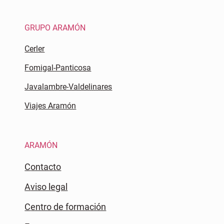
GRUPO ARAMÓN
Cerler
Fomigal-Panticosa
Javalambre-Valdelinares
Viajes Aramón
ARAMÓN
Contacto
Aviso legal
Centro de formación