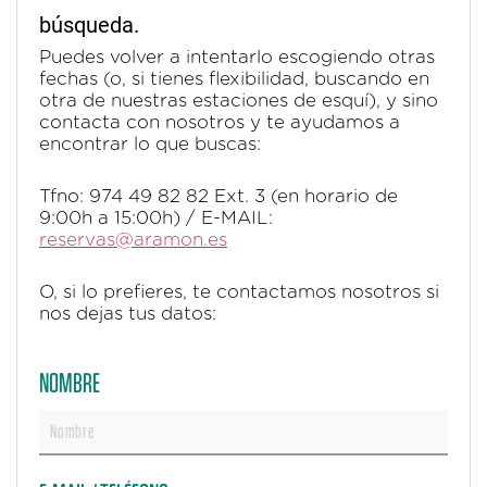
búsqueda.
Puedes volver a intentarlo escogiendo otras
fechas (o, si tienes flexibilidad, buscando en
otra de nuestras estaciones de esquí), y sino
contacta con nosotros y te ayudamos a
encontrar lo que buscas:
Tfno: 974 49 82 82 Ext. 3 (en horario de
9:00h a 15:00h) / E-MAIL:
reservas@aramon.es
O, si lo prefieres, te contactamos nosotros si
nos dejas tus datos:
NOMBRE