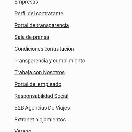
Empresas
Perfil del contratante
Portal de transparencia
Sala de prensa
Condiciones contratación
Transparencia y cumplimiento
Trabaja con Nosotros
Portal del empleado
Responsabilidad Social
B2B Agencias De Viajes
Extranet alojamientos
Verano