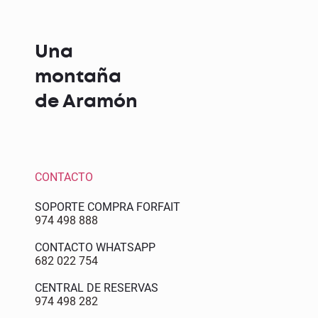
Una
montaña
de Aramón
CONTACTO
SOPORTE COMPRA FORFAIT
974 498 888
CONTACTO WHATSAPP
682 022 754
CENTRAL DE RESERVAS
974 498 282