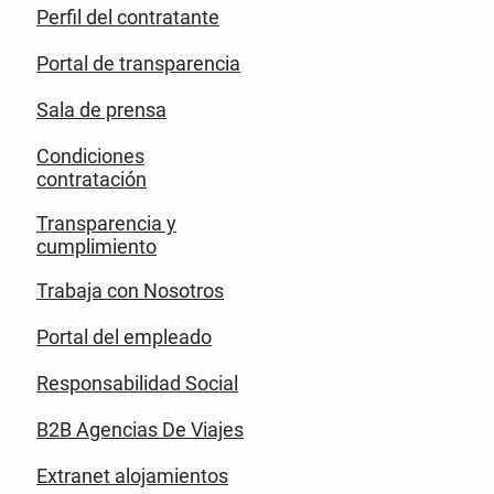
Perfil del contratante
Portal de transparencia
Sala de prensa
Condiciones
contratación
Transparencia y
cumplimiento
Trabaja con Nosotros
Portal del empleado
Responsabilidad Social
B2B Agencias De Viajes
Extranet alojamientos