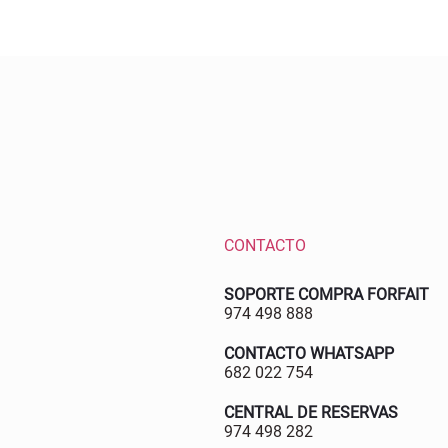
CONTACTO
SOPORTE COMPRA FORFAIT
974 498 888
CONTACTO WHATSAPP
682 022 754
CENTRAL DE RESERVAS
974 498 282