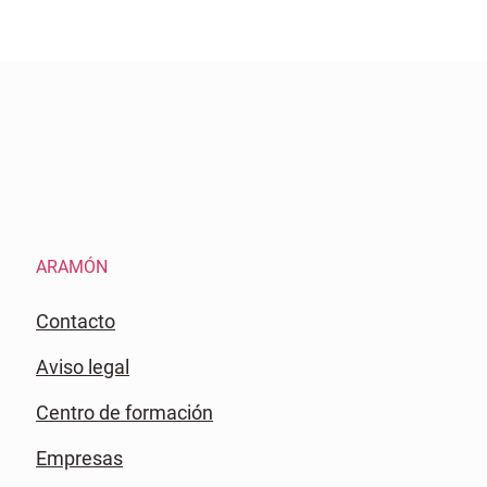
ARAMÓN
Contacto
Aviso legal
Centro de formación
Empresas