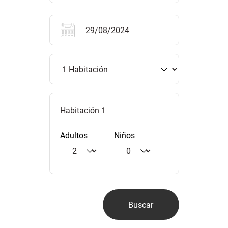
Habitación 1
Adultos
Niños