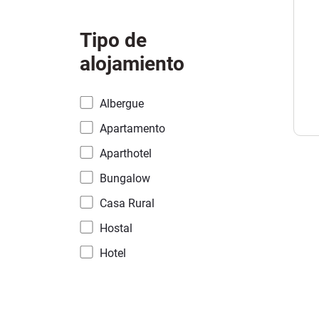
Tipo de
alojamiento
Albergue
Apartamento
Aparthotel
Bungalow
Casa Rural
Hostal
Hotel