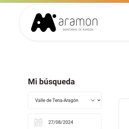
Mi búsqueda