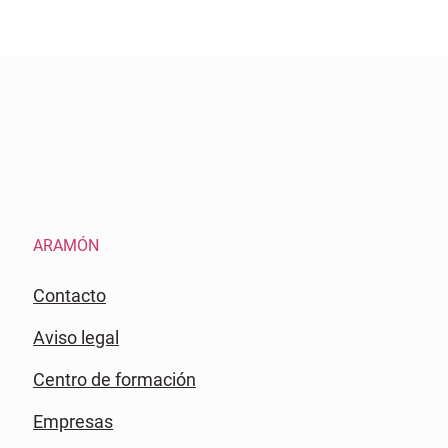
ARAMÓN
Contacto
Aviso legal
Centro de formación
Empresas