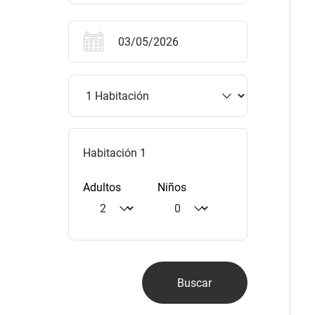
Habitación 1
Adultos
Niños