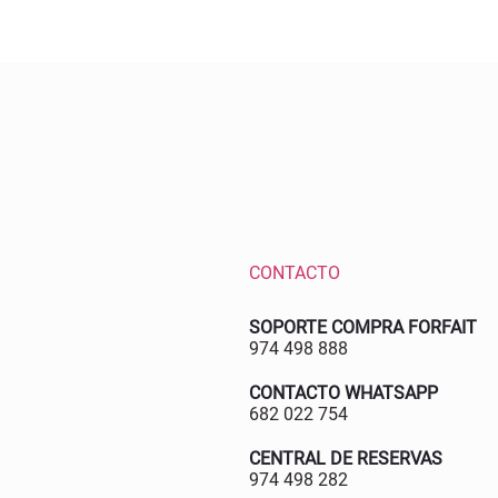
CONTACTO
SOPORTE COMPRA FORFAIT
974 498 888
CONTACTO WHATSAPP
682 022 754
CENTRAL DE RESERVAS
974 498 282