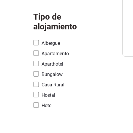
Tipo de
alojamiento
Albergue
Apartamento
Aparthotel
Bungalow
Casa Rural
Hostal
Hotel