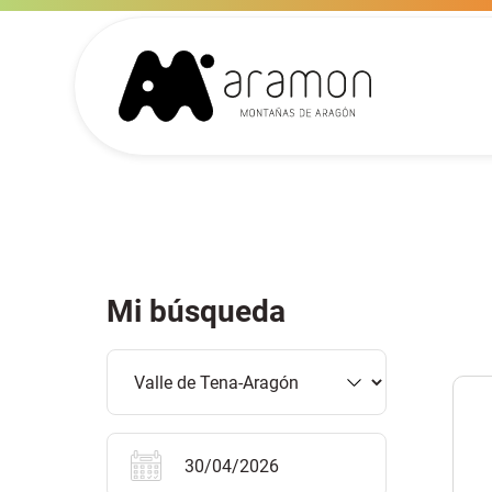
Mi búsqueda