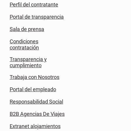
Perfil del contratante
Portal de transparencia
Sala de prensa
Condiciones
contratación
Transparencia y
cumplimiento
Trabaja con Nosotros
Portal del empleado
Responsabilidad Social
B2B Agencias De Viajes
Extranet alojamientos