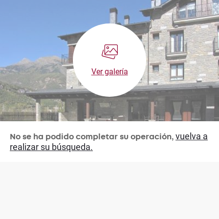
Ver galería
vuelva a
No se ha podido completar su operación,
realizar su búsqueda.