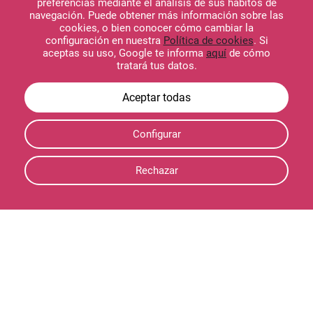
preferencias mediante el análisis de sus hábitos de
navegación. Puede obtener más información sobre las
cookies, o bien conocer cómo cambiar la
configuración en nuestra
Política de cookies
. Si
aceptas su uso, Google te informa
aquí
de cómo
tratará tus datos.
Configurar
Rechazar