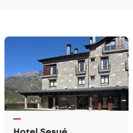
Hotel Sesué