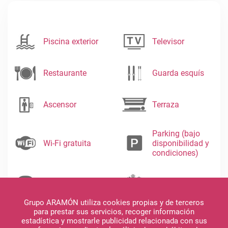
Piscina exterior
Televisor
Restaurante
Guarda esquís
Ascensor
Terraza
Parking (bajo
Wi-Fi gratuita
disponibilidad y
condiciones)
Teléfono
Jardín
Grupo ARAMÓN utiliza cookies propias y de terceros
para prestar sus servicios, recoger información
estadística y mostrarle publicidad relacionada con sus