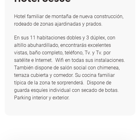
Hotel familiar de montaña de nueva construcción,
rodeado de zonas ajardinadas y prados.
En sus 11 habitaciones dobles y 3 dúplex, con
altillo abuhardillado, encontrarás excelentes
vistas, baño completo, teléfono, Tv. y Tv. por
satélite e Internet. Wifi en todas sus instalaciones.
También dispone de salón social con chimenea,
terraza cubierta y comedor. Su cocina familiar
típica de la zona te sorprenderá. Dispone de
guarda esquíes individual con secado de botas.
Parking interior y exterior.