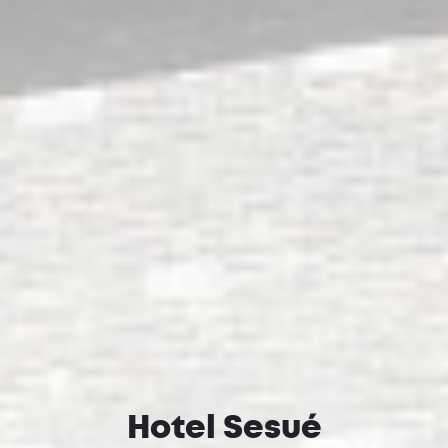
Hotel Sesué