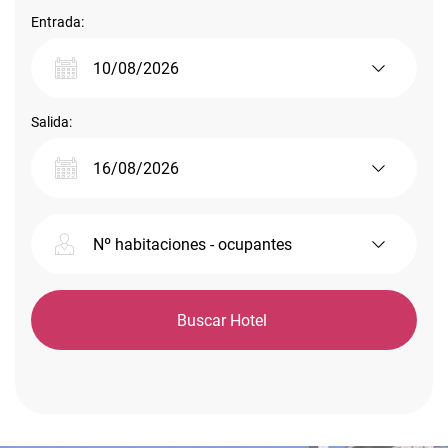
Entrada:
Salida:
Nº habitaciones - ocupantes