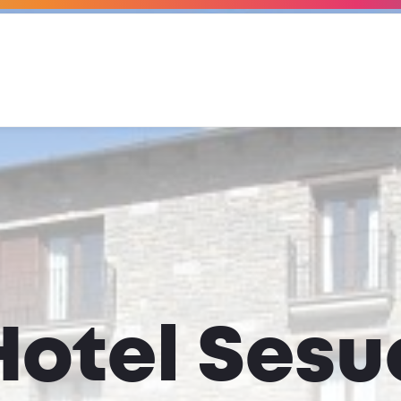
Hotel Sesu