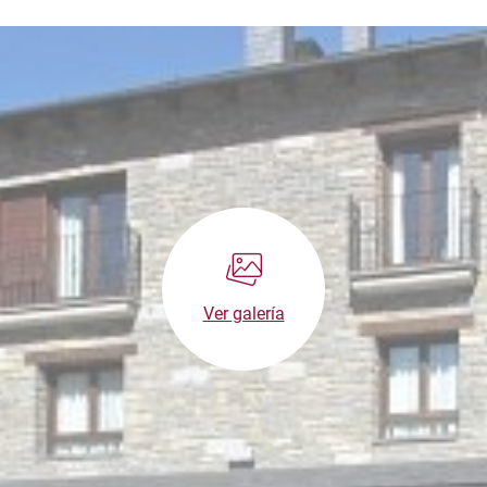
Ver galería