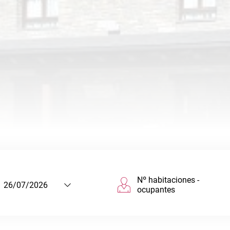
Nº habitaciones -
ocupantes