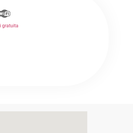
i gratuita