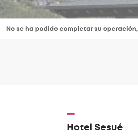
No se ha podido completar su operación
Hotel Sesué