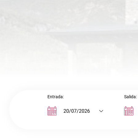
Entrada:
Salida: