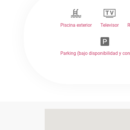
Piscina exterior
Televisor
R
Parking (bajo disponibilidad y co