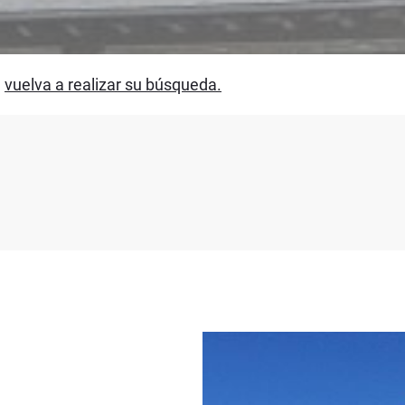
,
vuelva a realizar su búsqueda.