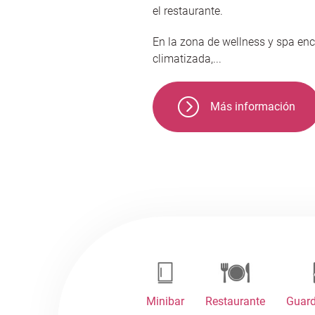
el restaurante.
En la zona de wellness y spa enc
climatizada,...
Más información
Minibar
Restaurante
Guard