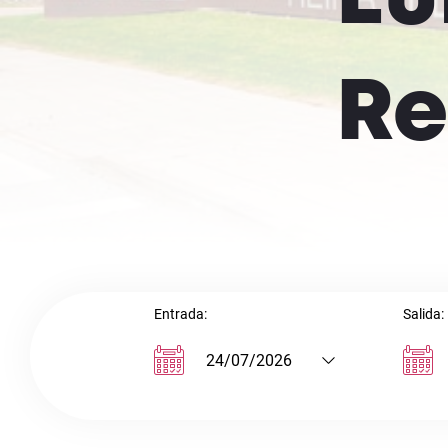
Re
Entrada:
Salida: