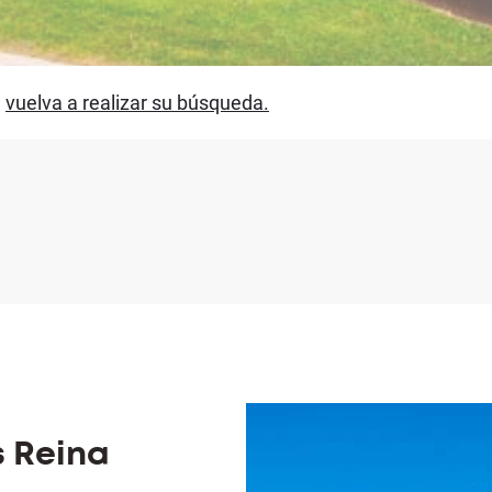
,
vuelva a realizar su búsqueda.
s Reina