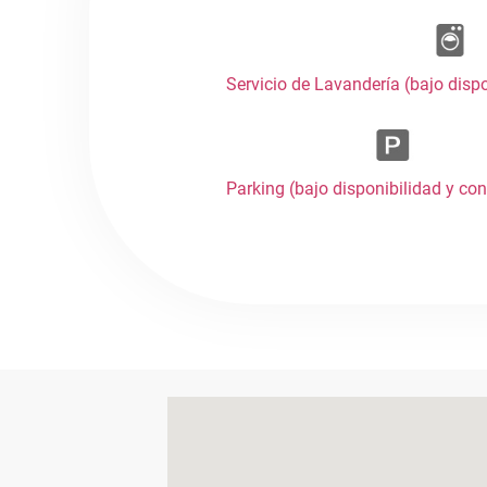
Servicio de Lavandería (bajo disp
Parking (bajo disponibilidad y co