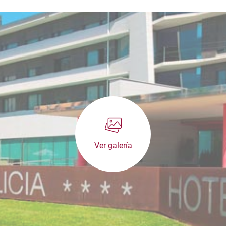
Ver galería