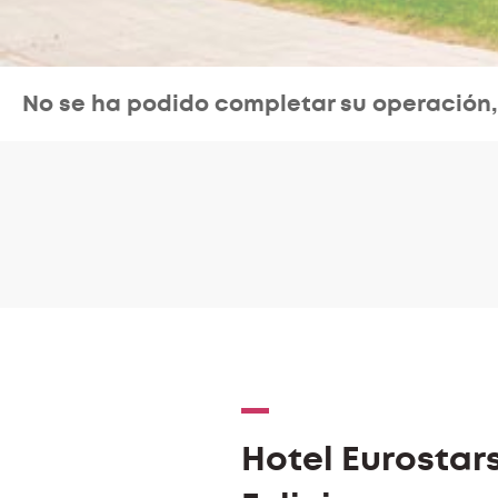
No se ha podido completar su operación
Hotel Eurostar