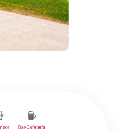
nsor
Bar-Cafetería