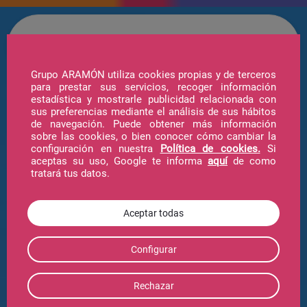
Grupo ARAMÓN utiliza cookies propias y de terceros
para prestar sus servicios, recoger información
estadística y mostrarle publicidad relacionada con
Hotel
sus preferencias mediante el análisis de sus hábitos
de navegación. Puede obtener más información
sobre las cookies, o bien conocer cómo cambiar la
configuración en nuestra
Política de cookies.
Si
Forfait
aceptas su uso, Google te informa
aquí
de como
tratará tus datos.