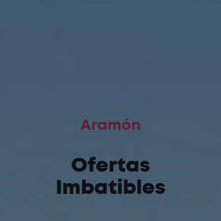
Aramón
Ofertas
Imbatibles