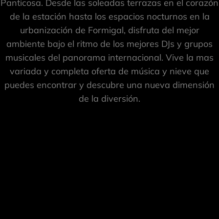
Panticosa. Desde las soleadas terrazas en el corazón
de la estación hasta los espacios nocturnos en la
urbanización de Formigal, disfruta del mejor
ambiente bajo el ritmo de los mejores DJs y grupos
musicales del panorama internacional. Vive la mas
variada y completa oferta de música y nieve que
puedes encontrar y descubre una nueva dimensión
de la diversión.