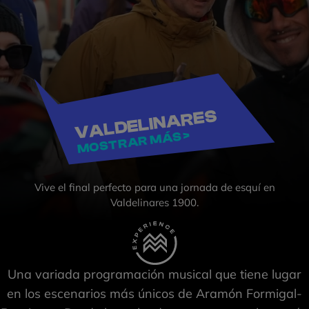
VALDELINARES
MOSTRAR MÁS >
Vive el final perfecto para una jornada de esquí en
Valdelinares 1900.
Una variada programación musical que tiene lugar
en los escenarios más únicos de Aramón Formigal-