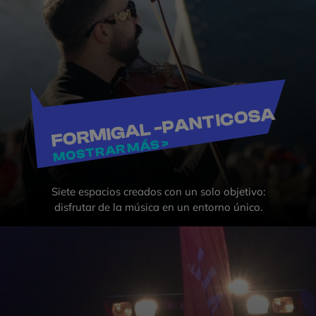
FORMIGAL -PANTICOSA
MOSTRAR MÁS >
Siete espacios creados con un solo objetivo:
disfrutar de la música en un entorno único.