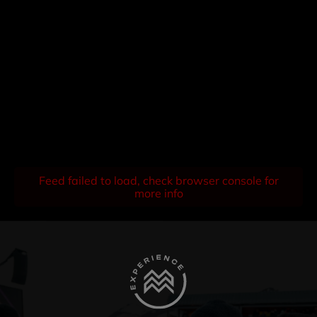
Feed failed to load, check browser console for
more info