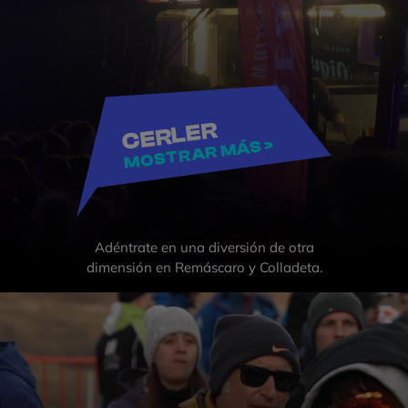
CERLER
MOSTRAR MÁS >
Adéntrate en una diversión de otra
dimensión en Remáscaro y Colladeta.