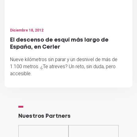
Diciembre 18, 2012
El descenso de esquí más largo de
España, en Cerler
Nueve kilómetros sin parar y un desnivel de más de
1.100 metros. ¿Te atreves? Un reto, sin duda, pero
accesible.
Nuestros Partners