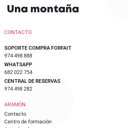
Una montaña
CONTACTO
SOPORTE COMPRA FORFAIT
974 498 888
WHATSAPP
682 022 754
CENTRAL DE RESERVAS
974 498 282
ARAMÓN
Contacto
Centro de formación