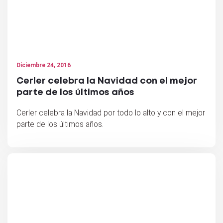
Diciembre 24, 2016
Cerler celebra la Navidad con el mejor
parte de los últimos años
Cerler celebra la Navidad por todo lo alto y con el mejor
parte de los últimos años.