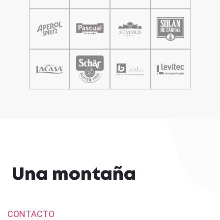
Una montaña
CONTACTO