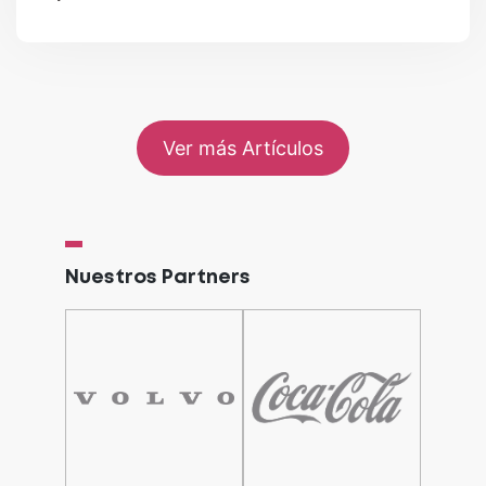
Ver más Artículos
Nuestros Partners