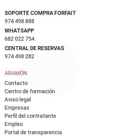
SOPORTE COMPRA FORFAIT
974 498 888
WHATSAPP
682 022 754
CENTRAL DE RESERVAS
974 498 282
ARAMÓN
Contacto
Centro de formación
Aviso legal
Empresas
Perfil del contratante
Empleo
Portal de transparencia