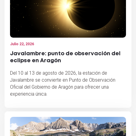
Julio 22, 2026
Javalambre: punto de observación del
eclipse en Aragón
Del 10 al 13 de agosto de 2026, la estación de
Javalambre se convierte en Punto de Observación
Oficial del Gobierno de Aragón para ofrecer una
experiencia única.