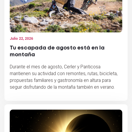
Julio 22, 2026
Tu escapada de agosto está en la
montaña
Durante el mes de agosto, Cerler y Panticosa
mantienen su actividad con remontes, rutas, bicicleta,
propuestas familiares y gastronomía en altura para
seguir disfrutando de la montaña también en verano.