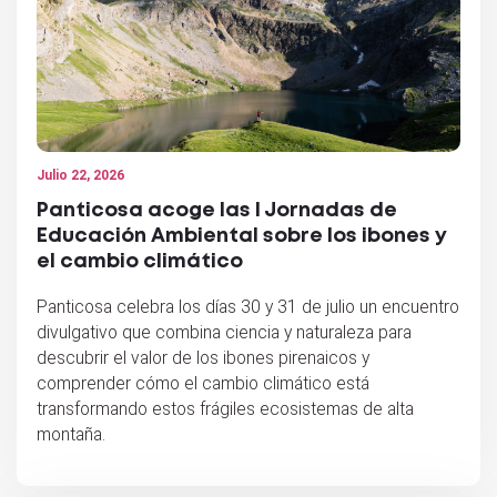
Julio 22, 2026
Panticosa acoge las I Jornadas de
Educación Ambiental sobre los ibones y
el cambio climático
Panticosa celebra los días 30 y 31 de julio un encuentro
divulgativo que combina ciencia y naturaleza para
descubrir el valor de los ibones pirenaicos y
comprender cómo el cambio climático está
transformando estos frágiles ecosistemas de alta
montaña.