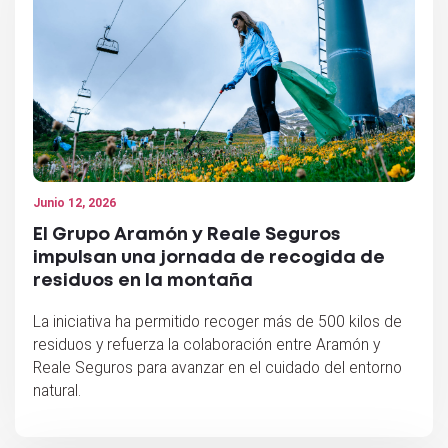
Junio 12, 2026
El Grupo Aramón y Reale Seguros
impulsan una jornada de recogida de
residuos en la montaña
La iniciativa ha permitido recoger más de 500 kilos de
residuos y refuerza la colaboración entre Aramón y
Reale Seguros para avanzar en el cuidado del entorno
natural.