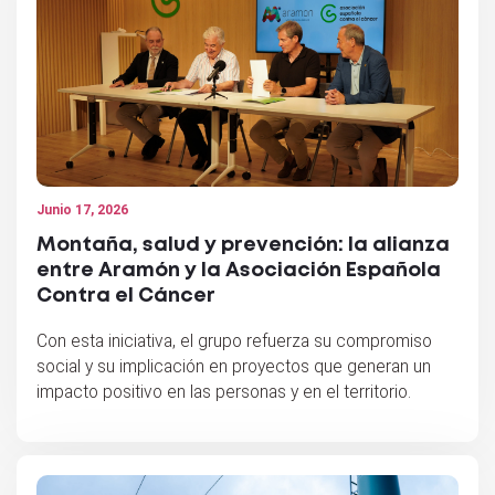
Junio 17, 2026
Montaña, salud y prevención: la alianza
entre Aramón y la Asociación Española
Contra el Cáncer
Con esta iniciativa, el grupo refuerza su compromiso
social y su implicación en proyectos que generan un
impacto positivo en las personas y en el territorio.