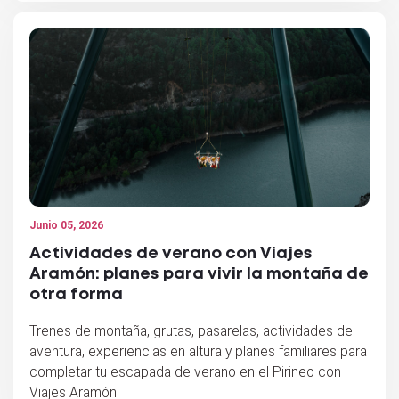
Junio 05, 2026
Actividades de verano con Viajes
Aramón: planes para vivir la montaña de
otra forma
Trenes de montaña, grutas, pasarelas, actividades de
aventura, experiencias en altura y planes familiares para
completar tu escapada de verano en el Pirineo con
Viajes Aramón.