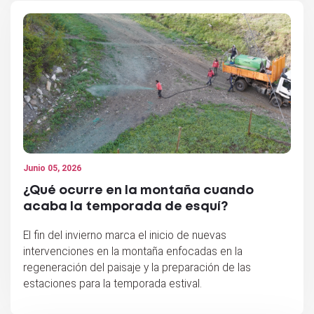
Junio 05, 2026
¿Qué ocurre en la montaña cuando
acaba la temporada de esquí?
El fin del invierno marca el inicio de nuevas
intervenciones en la montaña enfocadas en la
regeneración del paisaje y la preparación de las
estaciones para la temporada estival.