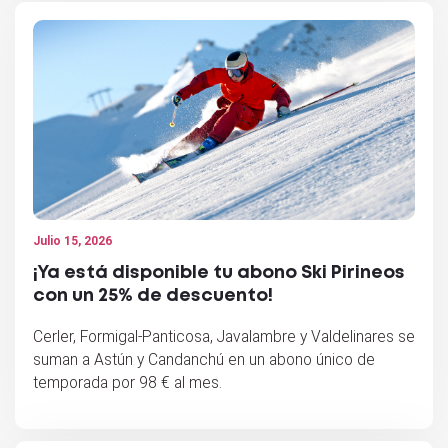
Julio 15, 2026
¡Ya está disponible tu abono Ski Pirineos
con un 25% de descuento!
Cerler, Formigal-Panticosa, Javalambre y Valdelinares se
suman a Astún y Candanchú en un abono único de
temporada por 98 € al mes.