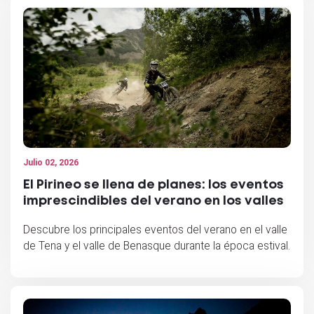
Julio 02, 2026
El Pirineo se llena de planes: los eventos
imprescindibles del verano en los valles
Descubre los principales eventos del verano en el valle
de Tena y el valle de Benasque durante la época estival.