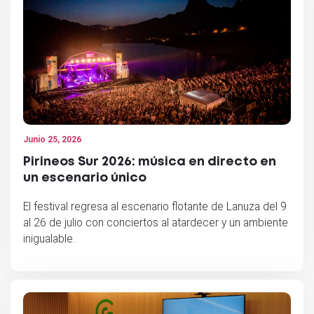
Junio 25, 2026
Pirineos Sur 2026: música en directo en
un escenario único
El festival regresa al escenario flotante de Lanuza del 9
al 26 de julio con conciertos al atardecer y un ambiente
inigualable.