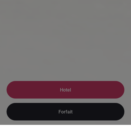
Hotel
Forfait