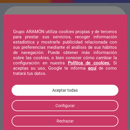
Grupo ARAMÓN utiliza cookies propias y de terceros
para prestar sus servicios, recoger información
estadística y mostrarle publicidad relacionada con
sus preferencias mediante el análisis de sus hábitos
de navegación. Puede obtener más información
sobre las cookies, o bien conocer cómo cambiar la
configuración en nuestra
Política de cookies.
Si
aceptas su uso, Google te informa
aquí
de como
tratará tus datos.