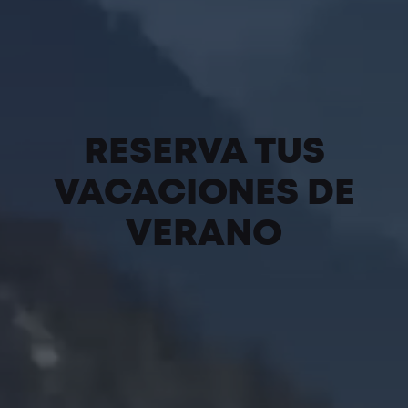
RESERVA TUS
VACACIONES DE
VERANO