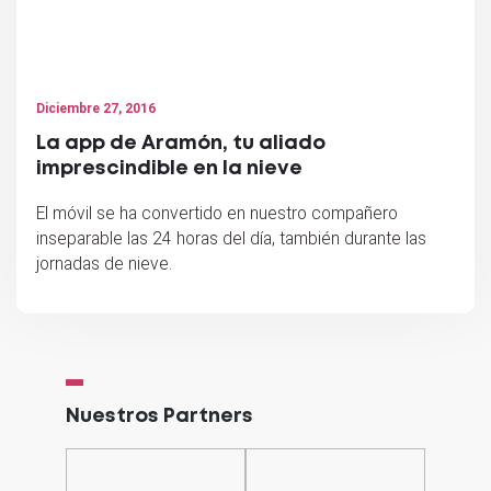
Diciembre 27, 2016
La app de Aramón, tu aliado
imprescindible en la nieve
El móvil se ha convertido en nuestro compañero
inseparable las 24 horas del día, también durante las
jornadas de nieve.
Nuestros Partners