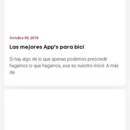
Octubre 09, 2018
Las mejores App's para bici
Si hay algo de lo que apenas podemos prescindir
hagamos lo que hagamos, ese es nuestro móvil. A más
de