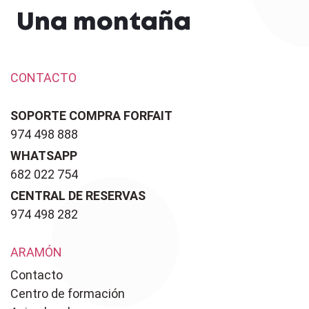
Una montaña
CONTACTO
SOPORTE COMPRA FORFAIT
974 498 888
WHATSAPP
682 022 754
CENTRAL DE RESERVAS
974 498 282
ARAMÓN
Contacto
Centro de formación