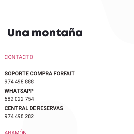
Una montaña
CONTACTO
SOPORTE COMPRA FORFAIT
974 498 888
WHATSAPP
682 022 754
CENTRAL DE RESERVAS
974 498 282
ARAMÓN