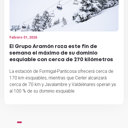
Febrero 01, 2026
El Grupo Aramón roza este fin de
semana el máximo de su dominio
esquiable con cerca de 270 kilómetros
La estación de Formigal-Panticosa ofrecerá cerca de
170 km esquiables, mientras que Cerler alcanzará
cerca de 70 km y Javalambre y Valdelinares operan ya
al 100 % de su dominio esquiable.