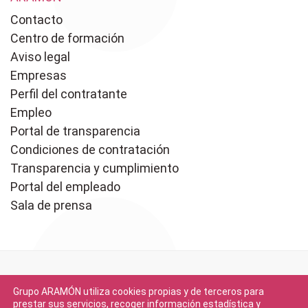
Contacto
Centro de formación
Aviso legal
Empresas
Perfil del contratante
Empleo
Portal de transparencia
Condiciones de contratación
Transparencia y cumplimiento
Portal del empleado
Sala de prensa
Grupo ARAMÓN utiliza cookies propias y de terceros para
prestar sus servicios, recoger información estadística y