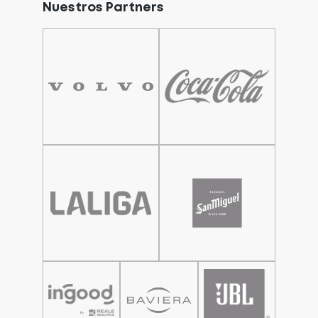
Nuestros Partners