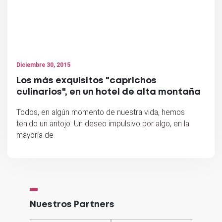
Diciembre 30, 2015
Los más exquisitos "caprichos
culinarios", en un hotel de alta montaña
Todos, en algún momento de nuestra vida, hemos
tenido un antojo. Un deseo impulsivo por algo, en la
mayoría de
Nuestros Partners