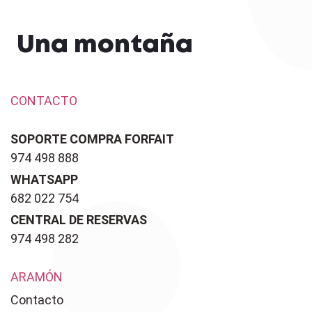
Una montaña
CONTACTO
SOPORTE COMPRA FORFAIT
974 498 888
WHATSAPP
682 022 754
CENTRAL DE RESERVAS
974 498 282
ARAMÓN
Contacto