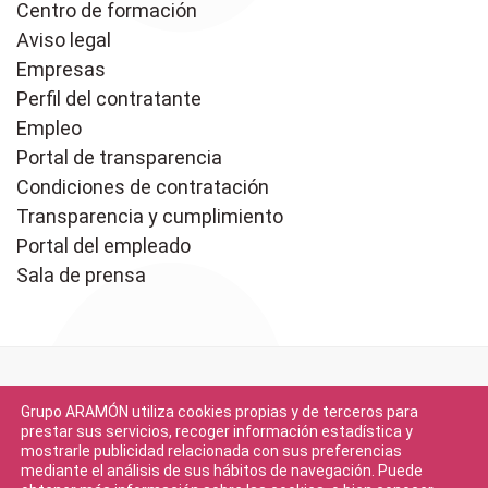
Centro de formación
Aviso legal
Empresas
Perfil del contratante
Empleo
Portal de transparencia
Condiciones de contratación
Transparencia y cumplimiento
Portal del empleado
Sala de prensa
Grupo ARAMÓN utiliza cookies propias y de terceros para
prestar sus servicios, recoger información estadística y
mostrarle publicidad relacionada con sus preferencias
mediante el análisis de sus hábitos de navegación. Puede
Descargar en