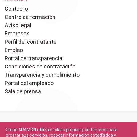
Contacto
Centro de formación
Aviso legal
Empresas
Perfil del contratante
Empleo
Portal de transparencia
Condiciones de contratación
Transparencia y cumplimiento
Portal del empleado
Sala de prensa
Grupo ARAMÓN utiliza cookies propias y de terceros para
prestar sus servicios, recoger información estadística y