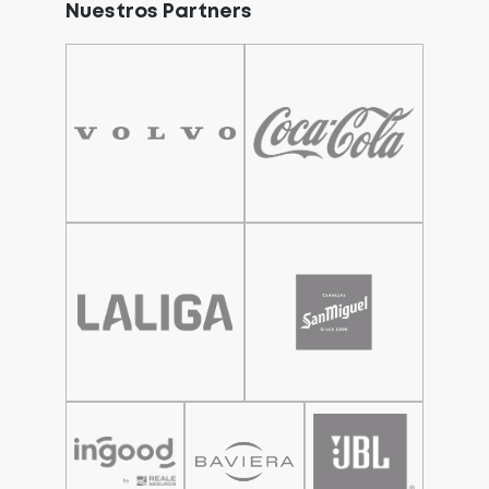
Nuestros Partners