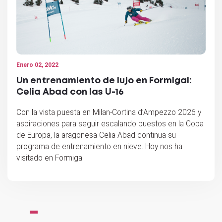
Enero 02, 2022
Un entrenamiento de lujo en Formigal:
Celia Abad con las U-16
Con la vista puesta en Milan-Cortina d’Ampezzo 2026 y
aspiraciones para seguir escalando puestos en la Copa
de Europa, la aragonesa Celia Abad continua su
programa de entrenamiento en nieve. Hoy nos ha
visitado en Formigal