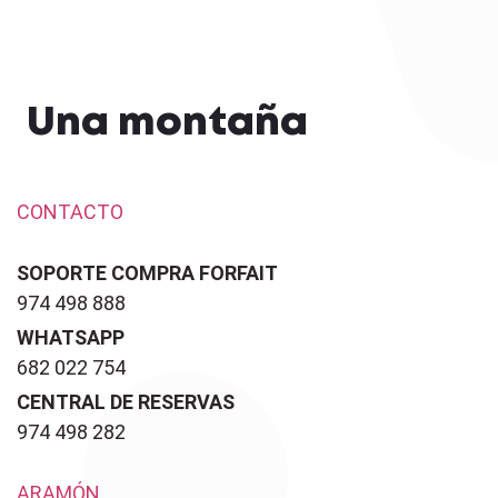
Una montaña
CONTACTO
SOPORTE COMPRA FORFAIT
974 498 888
WHATSAPP
682 022 754
CENTRAL DE RESERVAS
974 498 282
ARAMÓN