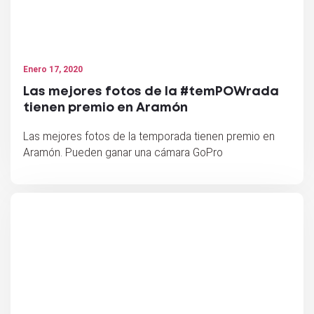
Enero 17, 2020
Las mejores fotos de la #temPOWrada
tienen premio en Aramón
Las mejores fotos de la temporada tienen premio en
Aramón. Pueden ganar una cámara GoPro