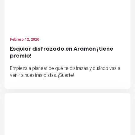
Febrero 12, 2020
Esquiar disfrazado en Aramón ¡tiene
premio!
Empieza a planear de qué te disfrazas y cuándo vas a
venir a nuestras pistas. ¡Suerte!