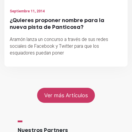
Septiembre 11, 2014
¿Quieres proponer nombre para la
nueva pista de Panticosa?
Aramón lanza un concurso a través de sus redes
sociales de Facebook y Twitter para que los
esquiadores puedan poner
Ver más Artículos
Nuestros Partners