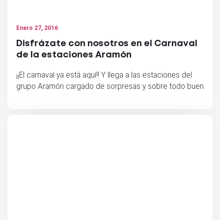
Enero 27, 2016
Disfrázate con nosotros en el Carnaval
de la estaciones Aramón
¡¡El carnaval ya está aquí!! Y llega a las estaciones del
grupo Aramón cargado de sorpresas y sobre todo buen