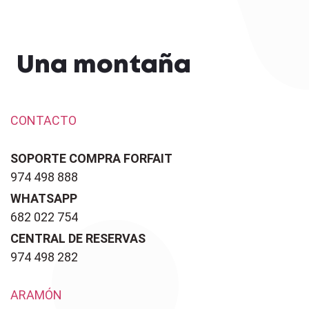
Una montaña
CONTACTO
SOPORTE COMPRA FORFAIT
974 498 888
WHATSAPP
682 022 754
CENTRAL DE RESERVAS
974 498 282
ARAMÓN