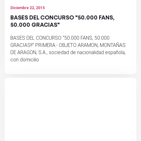
Diciembre 22, 2015
BASES DEL CONCURSO "50.000 FANS,
50.000 GRACIAS"
BASES DEL CONCURSO “50.000 FANS, 50.000
GRACIAS!!” PRIMERA.- OBJETO ARAMON, MONTAÑAS
DE ARAGON, S.A., sociedad de nacionalidad española,
con domicilio