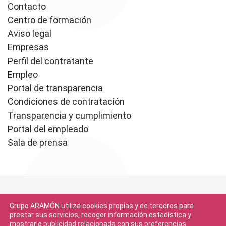
Contacto
Centro de formación
Aviso legal
Empresas
Perfil del contratante
Empleo
Portal de transparencia
Condiciones de contratación
Transparencia y cumplimiento
Portal del empleado
Sala de prensa
Grupo ARAMÓN utiliza cookies propias y de terceros para
prestar sus servicios, recoger información estadística y
mostrarle publicidad relacionada con sus preferencias