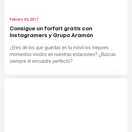
Febrero 03, 2017
Consigue un forfait gratis con
Instagramers y Grupo Aramón
¿Eres de los que guardas en tu móvil los mejores
momentos vividos en nuestras estaciones? ¿Buscas
siempre el encuadre perfecto?