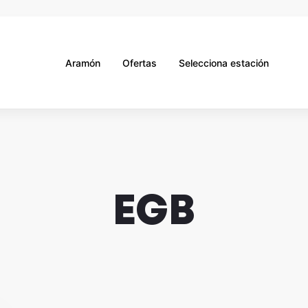
Aramón
Ofertas
Selecciona estación
EGB