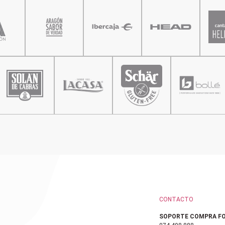
CONTACTO
SOPORTE COMPRA FO