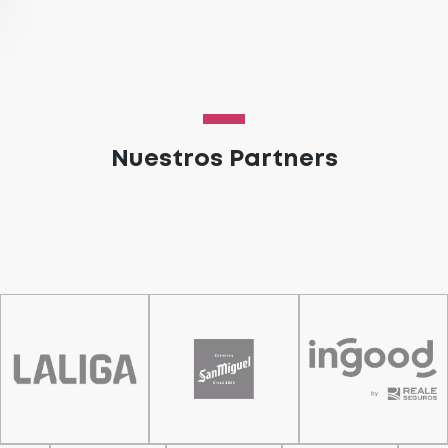
Nuestros Partners