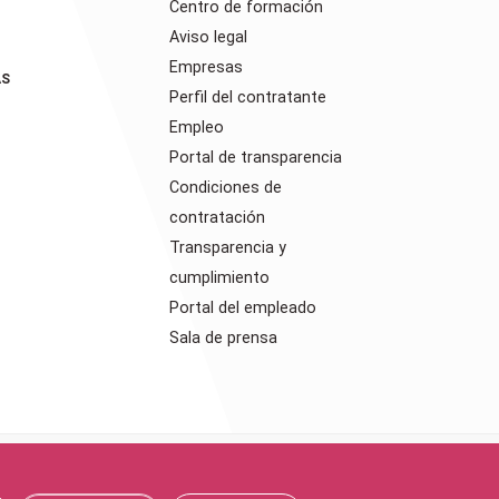
Centro de formación
Aviso legal
Empresas
AS
Perfil del contratante
Empleo
Portal de transparencia
Condiciones de
contratación
Transparencia y
cumplimiento
Portal del empleado
Sala de prensa