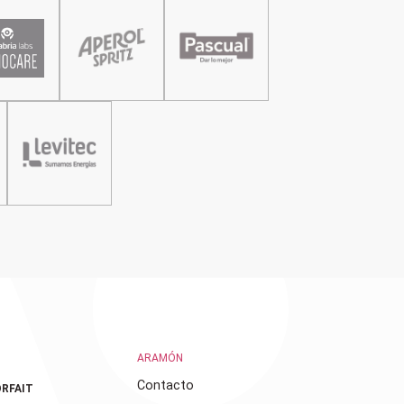
ARAMÓN
Contacto
RFAIT