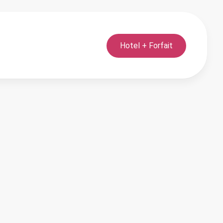
Hotel + Forfait