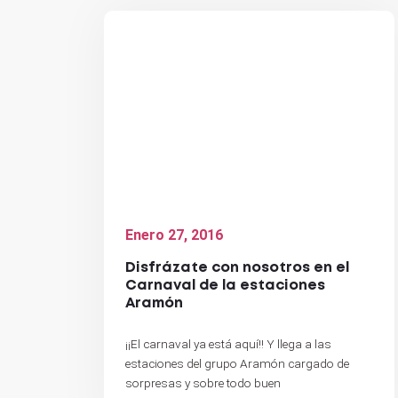
Enero 27, 2016
Disfrázate con nosotros en el
Carnaval de la estaciones
Aramón
¡¡El carnaval ya está aquí!! Y llega a las
estaciones del grupo Aramón cargado de
sorpresas y sobre todo buen