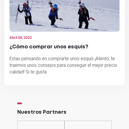
Abril 08, 2022
¿Cómo comprar unos esquís?
Estas pensando en comprarte unos esquís ¡Atento, te
traemos unos consejos para conseguir el mejor precio
calidad! Si te gusta
Nuestros Partners