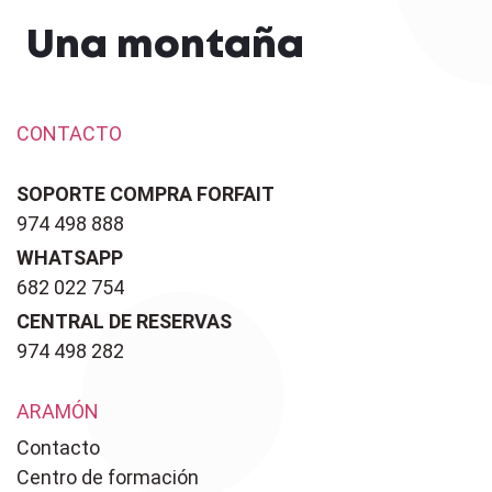
Una montaña
CONTACTO
SOPORTE COMPRA FORFAIT
974 498 888
WHATSAPP
682 022 754
CENTRAL DE RESERVAS
974 498 282
ARAMÓN
Contacto
Centro de formación