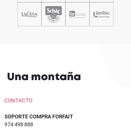
Una montaña
CONTACTO
SOPORTE COMPRA FORFAIT
974 498 888