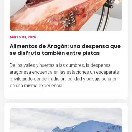
Marzo 03, 2026
Alimentos de Aragón: una despensa que
se disfruta también entre pistas
De los valles y huertas a las cumbres, la despensa
aragonesa encuentra en las estaciones un escaparate
privilegiado donde tradición, calidad y paisaje se unen
en una misma experiencia.