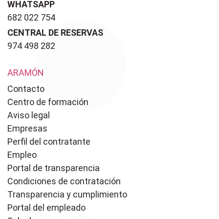
WHATSAPP
682 022 754
CENTRAL DE RESERVAS
974 498 282
ARAMÓN
Contacto
Centro de formación
Aviso legal
Empresas
Perfil del contratante
Empleo
Portal de transparencia
Condiciones de contratación
Transparencia y cumplimiento
Portal del empleado