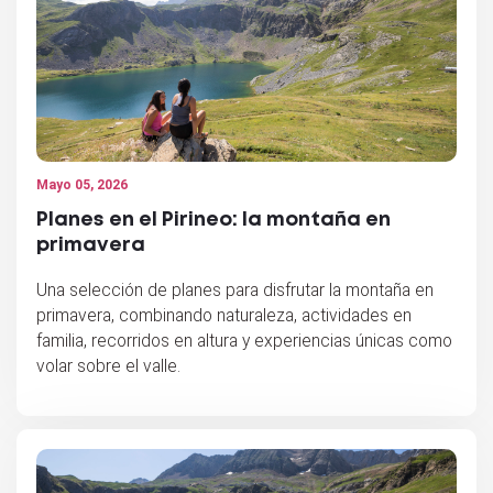
Mayo 05, 2026
Planes en el Pirineo: la montaña en
primavera
Una selección de planes para disfrutar la montaña en
primavera, combinando naturaleza, actividades en
familia, recorridos en altura y experiencias únicas como
volar sobre el valle.