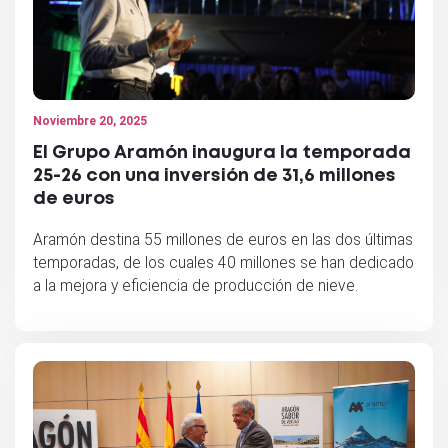
Noviembre 20, 2025
El Grupo Aramón inaugura la temporada
25-26 con una inversión de 31,6 millones
de euros
Aramón destina 55 millones de euros en las dos últimas
temporadas, de los cuales 40 millones se han dedicado
a la mejora y eficiencia de producción de nieve.