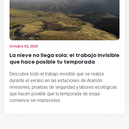
Octubre 02, 2025
La nieve no llega sola: el trabajo invisible
que hace posible tu temporada
Descubre todo el trabajo invisible que se realiza
durante el verano en las estaciones de Aramón:
revisiones, pruebas de seguridad y labores ecológicas
que hacen posible que la temporada de esquí
comience sin imprevistos.