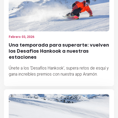
Febrero 03, 2026
Una temporada para superarte: vuelven
los Desafíos Hankook a nuestras
estaciones
Únete a los ‘Desafíos Hankook’, supera retos de esquí y
gana increíbles premios con nuestra app Aramón.