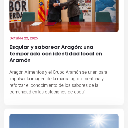
Octubre 22, 2025
Esquiar y saborear Aragón: una
temporada con identidad local en
Aramón
Aragón Alimentos y el Grupo Aramón se unen para
impulsar la imagen de la marca agroalimentaria y
reforzar el conocimiento de los sabores de la
comunidad en las estaciones de esquí.