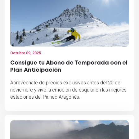
Octubre 09, 2025
Consigue tu Abono de Temporada con el
Plan Anticipación
Aprovéchate de precios exclusivos antes del 20 de
noviembre y vive la emoción de esquiar en las mejores
estaciones del Pirineo Aragonés.