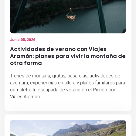
Junio 05, 2026
Actividades de verano con Viajes
Aramón: planes para vivir la montaña de
otra forma
Trenes de montaña, grutas, pasarelas, actividades de
aventura, experiencias en altura y planes familiares para
completar tu escapada de verano en el Pirineo con
Viajes Aramón.