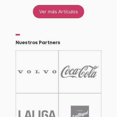
Ver más Artículos
Nuestros Partners