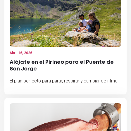
Abril 16, 2026
Alójate en el Pirineo para el Puente de
San Jorge
El plan perfecto para parar, respirar y cambiar de ritmo.