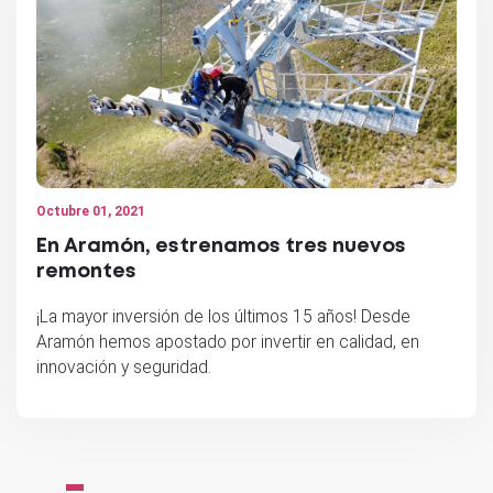
Octubre 01, 2021
En Aramón, estrenamos tres nuevos
remontes
¡La mayor inversión de los últimos 15 años! Desde
Aramón hemos apostado por invertir en calidad, en
innovación y seguridad.