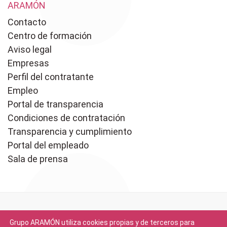
ARAMÓN
Contacto
Centro de formación
Aviso legal
Empresas
Perfil del contratante
Empleo
Portal de transparencia
Condiciones de contratación
Transparencia y cumplimiento
Portal del empleado
Sala de prensa
Grupo ARAMÓN utiliza cookies propias y de terceros para