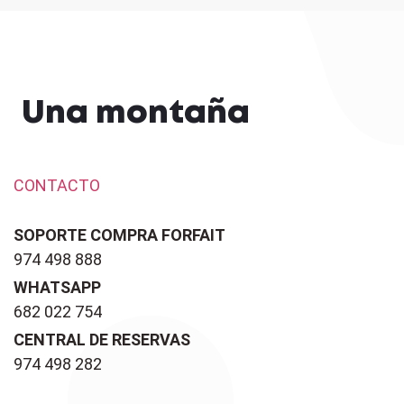
Una montaña
CONTACTO
SOPORTE COMPRA FORFAIT
974 498 888
WHATSAPP
682 022 754
CENTRAL DE RESERVAS
974 498 282