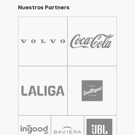
Nuestros Partners