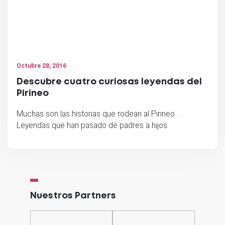
Octubre 28, 2016
Descubre cuatro curiosas leyendas del
Pirineo
Muchas son las historias que rodean al Pirineo .
Leyendas que han pasado de padres a hijos.
Nuestros Partners