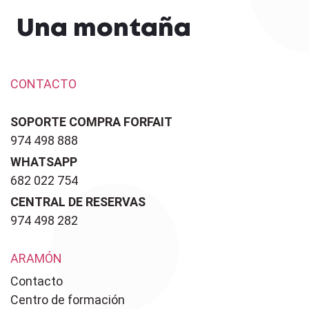
Una montaña
CONTACTO
SOPORTE COMPRA FORFAIT
974 498 888
WHATSAPP
682 022 754
CENTRAL DE RESERVAS
974 498 282
ARAMÓN
Contacto
Centro de formación