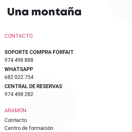
Una montaña
CONTACTO
SOPORTE COMPRA FORFAIT
974 498 888
WHATSAPP
682 022 754
CENTRAL DE RESERVAS
974 498 282
ARAMÓN
Contacto
Centro de formación