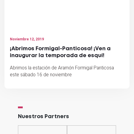
Noviembre 12, 2019
¡Abrimos Formigal-Panticosa! ¡Ven a
inaugurar la temporada de esquí!
Abrimos la estación de Aramón Formigal Panticosa
este sábado 16 de noviembre
Nuestros Partners