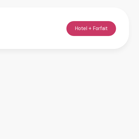
Hotel + Forfait