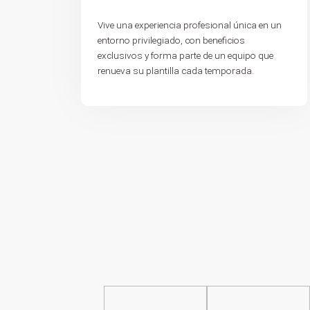
Vive una experiencia profesional única en un
entorno privilegiado, con beneficios
exclusivos y forma parte de un equipo que
renueva su plantilla cada temporada.