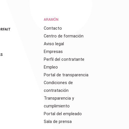
ARAMÓN
Contacto
RFAIT
Centro de formación
Aviso legal
Empresas
AS
Perfil del contratante
Empleo
Portal de transparencia
Condiciones de
contratación
Transparencia y
cumplimiento
Portal del empleado
Sala de prensa