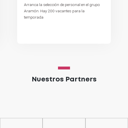
Arranca la selección de personal en el grupo
Aramón. Hay 200 vacantes para la
temporada
Nuestros Partners