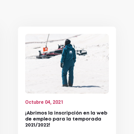
Octubre 04, 2021
¡Abrimos la inscripción en la web
de empleo para la temporada
2021/2022!