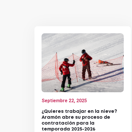
Septiembre 22, 2025
¿Quieres trabajar en la nieve?
Aramón abre su proceso de
contratación para la
temporada 2025-2026