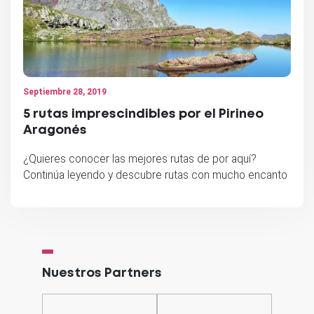
Septiembre 28, 2019
5 rutas imprescindibles por el Pirineo
Aragonés
¿Quieres conocer las mejores rutas de por aquí?
Continúa leyendo y descubre rutas con mucho encanto
Nuestros Partners