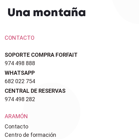
Una montaña
CONTACTO
SOPORTE COMPRA FORFAIT
974 498 888
WHATSAPP
682 022 754
CENTRAL DE RESERVAS
974 498 282
ARAMÓN
Contacto
Centro de formación