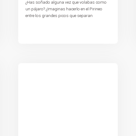
¿Has soñado alguna vez que volabas como
un pájaro? ¿Imaginas hacerlo en el Pirineo
entre los grandes picos que separan