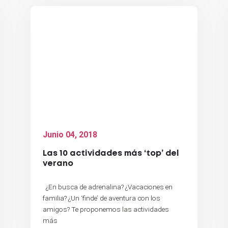
Junio 04, 2018
Las 10 actividades más ‘top’ del
verano
¿En busca de adrenalina? ¿Vacaciones en
familia? ¿Un ‘finde’ de aventura con los
amigos? Te proponemos las actividades
más