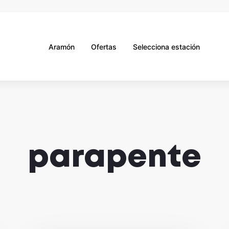
Aramón
Ofertas
Selecciona estación
parapente