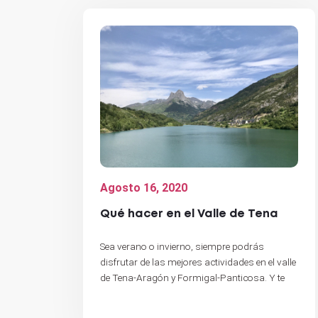
Agosto 16, 2020
Qué hacer en el Valle de Tena
Sea verano o invierno, siempre podrás
disfrutar de las mejores actividades en el valle
de Tena-Aragón y Formigal-Panticosa. Y te