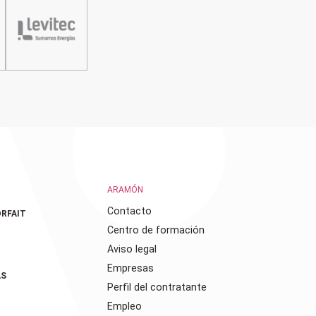
ARAMÓN
Contacto
RFAIT
Centro de formación
Aviso legal
Empresas
AS
Perfil del contratante
Empleo