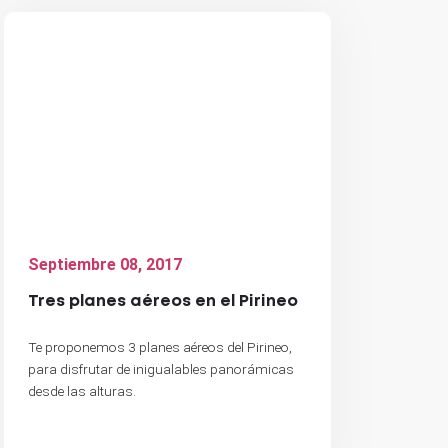
Septiembre 08, 2017
Tres planes aéreos en el Pirineo
Te proponemos 3 planes aéreos del Pirineo,
para disfrutar de inigualables panorámicas
desde las alturas.