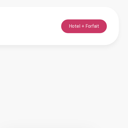
Hotel + Forfait