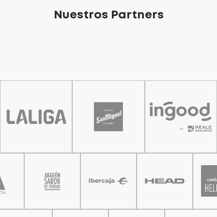
Nuestros Partners