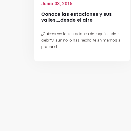
Junio 03, 2015
Conoce las estaciones y sus
valles….desde el aire
¿Quieres ver las estaciones de esquí desde el
cielo? Si aún no lo has hecho, te animamos a
probar el