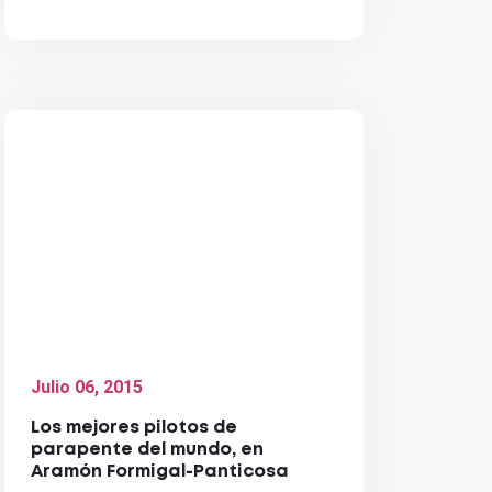
Julio 06, 2015
Los mejores pilotos de
parapente del mundo, en
Aramón Formigal-Panticosa