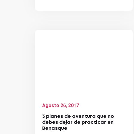
Agosto 26, 2017
3 planes de aventura que no
debes dejar de practicar en
Benasque