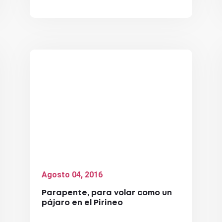
Agosto 04, 2016
Parapente, para volar como un
pájaro en el Pirineo