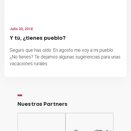
Julio 20, 2018
Y tú, ¿tienes pueblo?
Seguro que has oído: En agosto me voy a mi pueblo.
¿No tienes? Te dejamos algunas sugerencias para unas
vacaciones rurales
Nuestros Partners