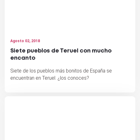
Agosto 02, 2018
Siete pueblos de Teruel con mucho
encanto
Siete de los pueblos más bonitos de España se
encuentran en Teruel. ¿los conoces?