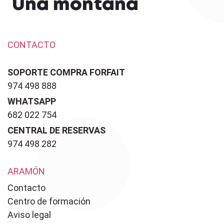
Una montaña
CONTACTO
SOPORTE COMPRA FORFAIT
974 498 888
WHATSAPP
682 022 754
CENTRAL DE RESERVAS
974 498 282
ARAMÓN
Contacto
Centro de formación
Aviso legal